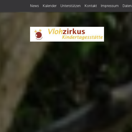
News
Kalender
Unterstützen
Kontakt
Impressum
Daten