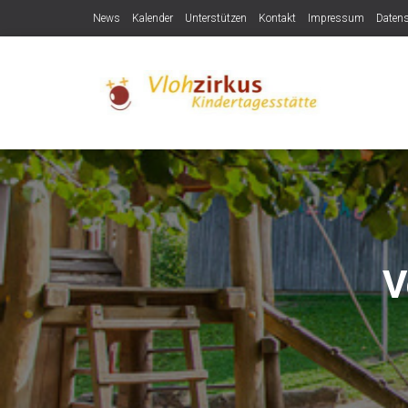
News
Kalender
Unterstützen
Kontakt
Impressum
Daten
V