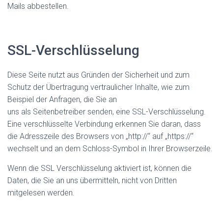
Mails abbestellen.
SSL-Verschlüsselung
Diese Seite nutzt aus Gründen der Sicherheit und zum
Schutz der Übertragung vertraulicher Inhalte, wie zum
Beispiel der Anfragen, die Sie an
uns als Seitenbetreiber senden, eine SSL-Verschlüsselung.
Eine verschlüsselte Verbindung erkennen Sie daran, dass
die Adresszeile des Browsers von „http://“ auf „https://“
wechselt und an dem Schloss-Symbol in Ihrer Browserzeile.
Wenn die SSL Verschlüsselung aktiviert ist, können die
Daten, die Sie an uns übermitteln, nicht von Dritten
mitgelesen werden.