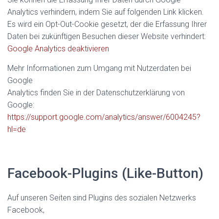
Analytics verhindern, indem Sie auf folgenden Link klicken.
Es wird ein Opt-Out-Cookie gesetzt, der die Erfassung Ihrer
Daten bei zukünftigen Besuchen dieser Website verhindert:
Google Analytics deaktivieren
Mehr Informationen zum Umgang mit Nutzerdaten bei
Google
Analytics finden Sie in der Datenschutzerklärung von
Google:
https://support.google.com/analytics/answer/6004245?
hl=de
Facebook-Plugins (Like-Button)
Auf unseren Seiten sind Plugins des sozialen Netzwerks
Facebook,