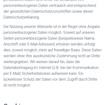
personenbezogenen Daten vertraulich und entsprechend
der gesetzlichen Datenschutzvorschriften sowie dieser
Datenschutzerklärung.
Die Nutzung unserer Webseite ist in der Regel ohne Angabe
personenbezogener Daten möglich. Soweit auf unseren
Seiten personenbezogene Daten (beispielsweise Name,
Anschrift oder E-Mail-Adressen) erhoben werden, erfolgt
dies, soweit möglich, stets auf freiwilliger Basis. Diese Daten
werden ohne Ihre ausdrückliche Zustimmung nicht an Dritte
weitergegeben. Wir weisen darauf hin, dass die
Datenübertragung im Internet (z.B. bei der Kommunikation
per E-Mail) Sicherheitslücken aufweisen kann. Ein
lückenloser Schutz der Daten vor dem Zugriff durch Dritte
ist nicht möglich.