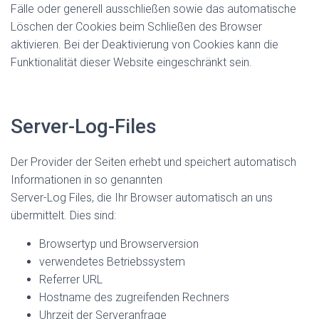
Fälle oder generell ausschließen sowie das automatische
Löschen der Cookies beim Schließen des Browser
aktivieren. Bei der Deaktivierung von Cookies kann die
Funktionalität dieser Website eingeschränkt sein.
Server-Log-Files
Der Provider der Seiten erhebt und speichert automatisch
Informationen in so genannten
Server-Log Files, die Ihr Browser automatisch an uns
übermittelt. Dies sind:
Browsertyp und Browserversion
verwendetes Betriebssystem
Referrer URL
Hostname des zugreifenden Rechners
Uhrzeit der Serveranfrage