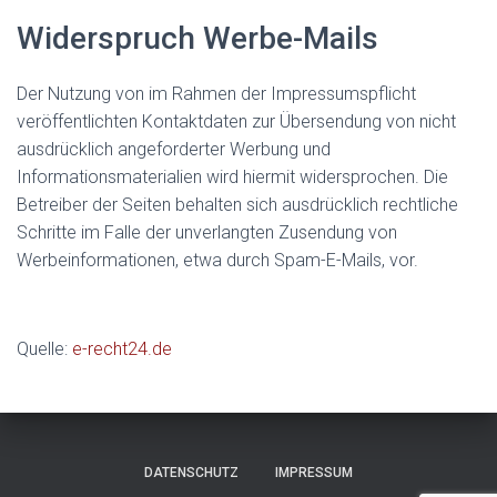
Widerspruch Werbe-Mails
Der Nutzung von im Rahmen der Impressumspflicht
veröffentlichten Kontaktdaten zur Übersendung von nicht
ausdrücklich angeforderter Werbung und
Informationsmaterialien wird hiermit widersprochen. Die
Betreiber der Seiten behalten sich ausdrücklich rechtliche
Schritte im Falle der unverlangten Zusendung von
Werbeinformationen, etwa durch Spam-E-Mails, vor.
Quelle:
e-recht24.de
DATENSCHUTZ
IMPRESSUM