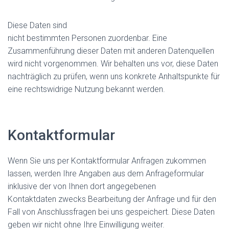
Diese Daten sind
nicht bestimmten Personen zuordenbar. Eine
Zusammenführung dieser Daten mit anderen Datenquellen
wird nicht vorgenommen. Wir behalten uns vor, diese Daten
nachträglich zu prüfen, wenn uns konkrete Anhaltspunkte für
eine rechtswidrige Nutzung bekannt werden.
Kontaktformular
Wenn Sie uns per Kontaktformular Anfragen zukommen
lassen, werden Ihre Angaben aus dem Anfrageformular
inklusive der von Ihnen dort angegebenen
Kontaktdaten zwecks Bearbeitung der Anfrage und für den
Fall von Anschlussfragen bei uns gespeichert. Diese Daten
geben wir nicht ohne Ihre Einwilligung weiter.