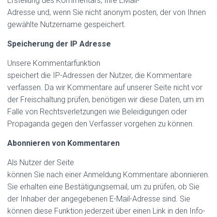
Erstellung des Kommentars, Ihre EMail-
Adresse und, wenn Sie nicht anonym posten, der von Ihnen
gewählte Nutzername gespeichert.
Speicherung der IP Adresse
Unsere Kommentarfunktion
speichert die IP-Adressen der Nutzer, die Kommentare
verfassen. Da wir Kommentare auf unserer Seite nicht vor
der Freischaltung prüfen, benötigen wir diese Daten, um im
Falle von Rechtsverletzungen wie Beleidigungen oder
Propaganda gegen den Verfasser vorgehen zu können.
Abonnieren von Kommentaren
Als Nutzer der Seite
können Sie nach einer Anmeldung Kommentare abonnieren.
Sie erhalten eine Bestätigungsemail, um zu prüfen, ob Sie
der Inhaber der angegebenen E-Mail-Adresse sind. Sie
können diese Funktion jederzeit über einen Link in den Info-