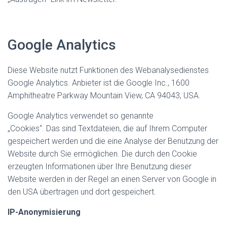
Google Analytics
Diese Website nutzt Funktionen des Webanalysedienstes
Google Analytics. Anbieter ist die Google Inc., 1600
Amphitheatre Parkway Mountain View, CA 94043, USA.
Google Analytics verwendet so genannte
„Cookies“. Das sind Textdateien, die auf Ihrem Computer
gespeichert werden und die eine Analyse der Benutzung der
Website durch Sie ermöglichen. Die durch den Cookie
erzeugten Informationen über Ihre Benutzung dieser
Website werden in der Regel an einen Server von Google in
den USA übertragen und dort gespeichert.
IP-Anonymisierung