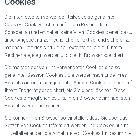
Cookies
Die Internetseiten verwenden teilweise so genannte
Cookies. Cookies richten auf Ihrem Rechner keinen
Schaden an und enthalten keine Viren. Cookies dienen dazu,
unser Angebot nutzerfreundlicher, effektiver und sicherer zu
machen. Cookies sind kleine Textdateien, die auf Ihrem
Rechner abgelegt werden und die Ihr Browser speichert.
Die meisten der von uns verwendeten Cookies sind so
genannte „Session-Cookies“. Sie werden nach Ende Ihres
Besuchs automatisch gelöscht. Andere Cookies bleiben auf
Ihrem Endgerät gespeichert, bis Sie diese löschen. Diese
Cookies ermöglichen es uns, Ihren Browser beim nächsten
Besuch wiederzuerkennen.
Sie können Ihren Browser so einstellen, dass Sie über das
Setzen von Cookies informiert werden und Cookies nur im
Einzelfall erlauben, die Annahme von Cookies für bestimmte