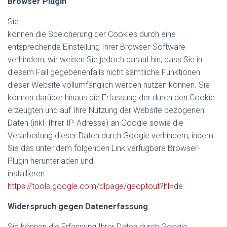
Browser Plugin
Sie
können die Speicherung der Cookies durch eine
entsprechende Einstellung Ihrer Browser-Software
verhindern; wir weisen Sie jedoch darauf hin, dass Sie in
diesem Fall gegebenenfalls nicht sämtliche Funktionen
dieser Website vollumfänglich werden nutzen können. Sie
können darüber hinaus die Erfassung der durch den Cookie
erzeugten und auf Ihre Nutzung der Website bezogenen
Daten (inkl. Ihrer IP-Adresse) an Google sowie die
Verarbeitung dieser Daten durch Google verhindern, indem
Sie das unter dem folgenden Link verfügbare Browser-
Plugin herunterladen und
installieren:
https://tools.google.com/dlpage/gaoptout?hl=de
Widerspruch gegen Datenerfassung
Sie können die Erfassung Ihrer Daten durch Google