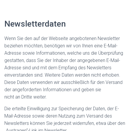
Newsletterdaten
Wenn Sie den auf der Webseite angebotenen Newsletter
beziehen möchten, benötigen wir von Ihnen eine E-Mail-
Adresse sowie Informationen, welche uns die Überprüfung
gestatten, dass Sie der Inhaber der angegebenen E-Mail-
Adresse sind und mit dem Empfang des Newsletters
einverstanden sind. Weitere Daten werden nicht erhoben.
Diese Daten verwenden wir ausschließlich für den Versand
der angeforderten Informationen und geben sie
nicht an Dritte weiter.
Die erteilte Einwilligung zur Speicherung der Daten, der E-
Mail-Adresse sowie deren Nutzung zum Versand des
Newsletters können Sie jederzeit widerrufen, etwa über den
„Austragen“-Link im Newsletter.