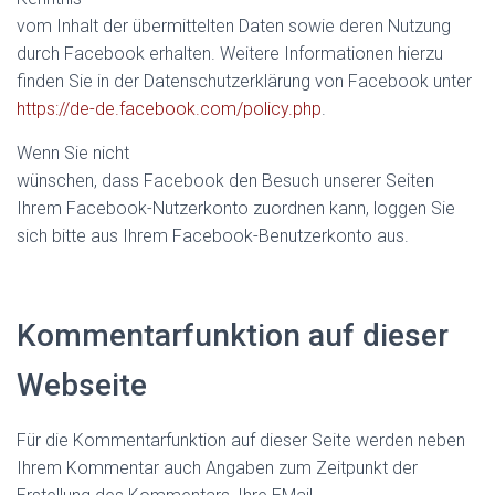
vom Inhalt der übermittelten Daten sowie deren Nutzung
durch Facebook erhalten. Weitere Informationen hierzu
finden Sie in der Datenschutzerklärung von Facebook unter
https://de-de.facebook.com/policy.php
.
Wenn Sie nicht
wünschen, dass Facebook den Besuch unserer Seiten
Ihrem Facebook-Nutzerkonto zuordnen kann, loggen Sie
sich bitte aus Ihrem Facebook-Benutzerkonto aus.
Kommentarfunktion auf dieser
Webseite
Für die Kommentarfunktion auf dieser Seite werden neben
Ihrem Kommentar auch Angaben zum Zeitpunkt der