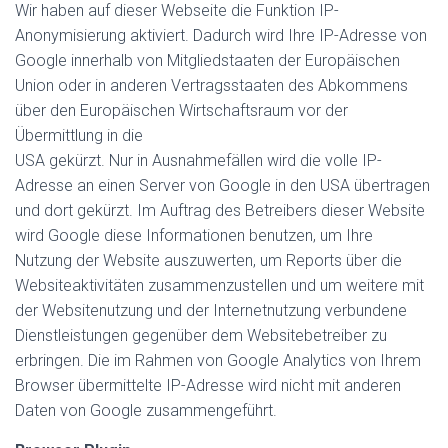
Wir haben auf dieser Webseite die Funktion IP-
Anonymisierung aktiviert. Dadurch wird Ihre IP-Adresse von
Google innerhalb von Mitgliedstaaten der Europäischen
Union oder in anderen Vertragsstaaten des Abkommens
über den Europäischen Wirtschaftsraum vor der
Übermittlung in die
USA gekürzt. Nur in Ausnahmefällen wird die volle IP-
Adresse an einen Server von Google in den USA übertragen
und dort gekürzt. Im Auftrag des Betreibers dieser Website
wird Google diese Informationen benutzen, um Ihre
Nutzung der Website auszuwerten, um Reports über die
Websiteaktivitäten zusammenzustellen und um weitere mit
der Websitenutzung und der Internetnutzung verbundene
Dienstleistungen gegenüber dem Websitebetreiber zu
erbringen. Die im Rahmen von Google Analytics von Ihrem
Browser übermittelte IP-Adresse wird nicht mit anderen
Daten von Google zusammengeführt.