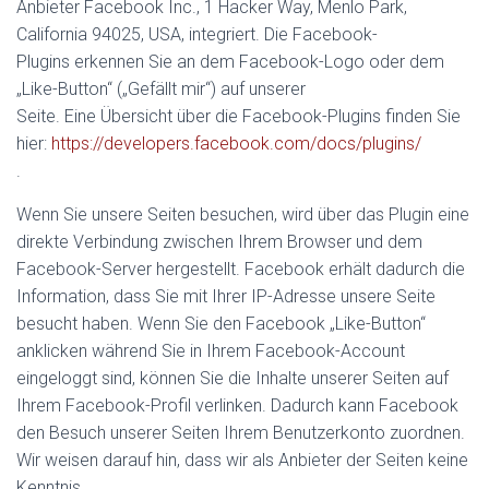
Anbieter Facebook Inc., 1 Hacker Way, Menlo Park,
California 94025, USA, integriert. Die Facebook-
Plugins erkennen Sie an dem Facebook-Logo oder dem
„Like-Button“ („Gefällt mir“) auf unserer
Seite. Eine Übersicht über die Facebook-Plugins finden Sie
hier:
https://developers.facebook.com/docs/plugins/
.
Wenn Sie unsere Seiten besuchen, wird über das Plugin eine
direkte Verbindung zwischen Ihrem Browser und dem
Facebook-Server hergestellt. Facebook erhält dadurch die
Information, dass Sie mit Ihrer IP-Adresse unsere Seite
besucht haben. Wenn Sie den Facebook „Like-Button“
anklicken während Sie in Ihrem Facebook-Account
eingeloggt sind, können Sie die Inhalte unserer Seiten auf
Ihrem Facebook-Profil verlinken. Dadurch kann Facebook
den Besuch unserer Seiten Ihrem Benutzerkonto zuordnen.
Wir weisen darauf hin, dass wir als Anbieter der Seiten keine
Kenntnis