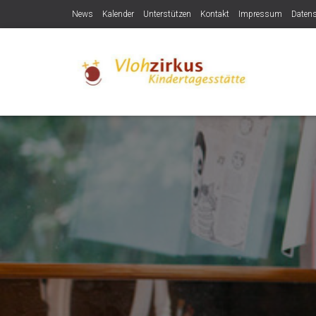
News
Kalender
Unterstützen
Kontakt
Impressum
Daten