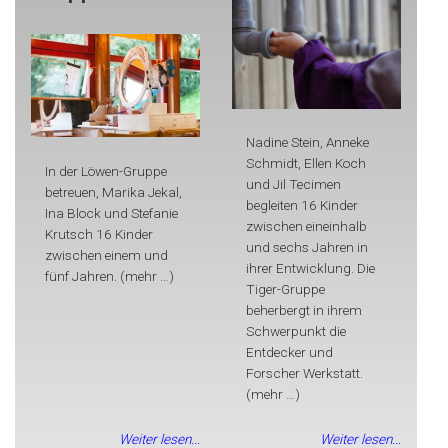
Nadine Stein, Anneke
Schmidt, Ellen Koch
In der Löwen-Gruppe
und Jil Tecimen
betreuen, Marika Jekal,
begleiten 16 Kinder
Ina Block und Stefanie
zwischen eineinhalb
Krutsch 16 Kinder
und sechs Jahren in
zwischen einem und
ihrer Entwicklung. Die
fünf Jahren. (mehr …)
Tiger-Gruppe
beherbergt in ihrem
Schwerpunkt die
Entdecker und
Forscher Werkstatt.
(mehr …)
Weiter lesen...
Weiter lesen...