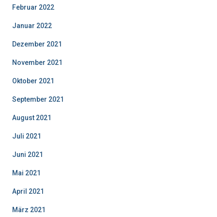
Februar 2022
Januar 2022
Dezember 2021
November 2021
Oktober 2021
September 2021
August 2021
Juli 2021
Juni 2021
Mai 2021
April 2021
März 2021