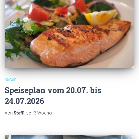
KÜCHE
Speiseplan vom 20.07. bis
24.07.2026
Von
Steffi
, vor
3 Wochen