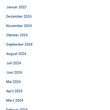
Januar 2025
Dezember 2024
November 2024
Oktober 2024
September 2024
August 2024
Juli 2024
Juni 2024
Mai 2024
April 2024
März 2024
Februar 2024