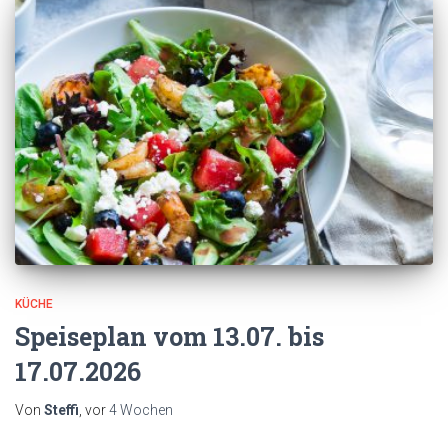
KÜCHE
Speiseplan vom 13.07. bis
17.07.2026
Von
Steffi
, vor
4 Wochen