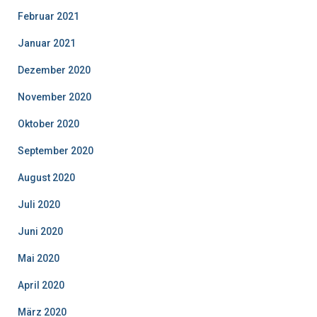
Februar 2021
Januar 2021
Dezember 2020
November 2020
Oktober 2020
September 2020
August 2020
Juli 2020
Juni 2020
Mai 2020
April 2020
März 2020