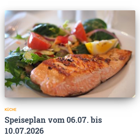
KÜCHE
Speiseplan vom 06.07. bis
10.07.2026