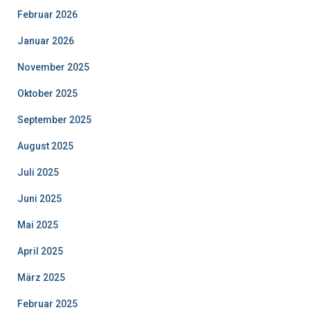
Februar 2026
Januar 2026
November 2025
Oktober 2025
September 2025
August 2025
Juli 2025
Juni 2025
Mai 2025
April 2025
März 2025
Februar 2025