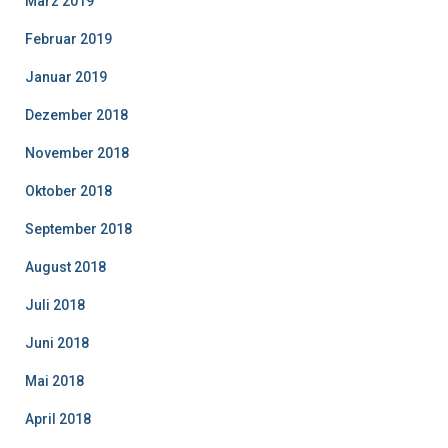
März 2019
Februar 2019
Januar 2019
Dezember 2018
November 2018
Oktober 2018
September 2018
August 2018
Juli 2018
Juni 2018
Mai 2018
April 2018