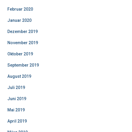
Februar 2020
Januar 2020
Dezember 2019
November 2019
Oktober 2019
September 2019
August 2019
Juli 2019
Juni 2019
Mai 2019
April 2019