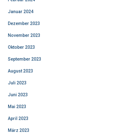
Januar 2024
Dezember 2023
November 2023
Oktober 2023
September 2023
August 2023
Juli 2023
Juni 2023
Mai 2023
April 2023
März 2023