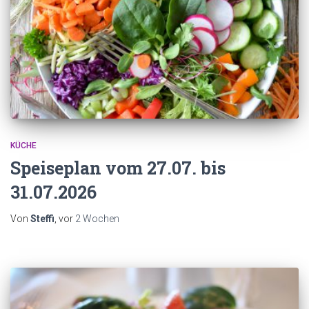
KÜCHE
Speiseplan vom 27.07. bis
31.07.2026
Von
Steffi
, vor
2 Wochen