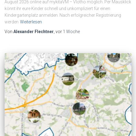
August 2026 online auf mykitaVM – Vlotho möglich. Per Mausklick
könnt ihr eure Kinder schnell und unkompliziert für einen
Kindergartenplatz anmelden. Nach erfolgreicher Registrierung
werden
Weiterlesen
Von
Alexander Flechtner
, vor
1 Woche