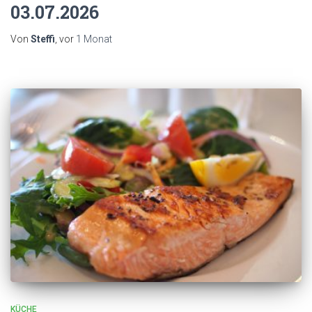
03.07.2026
Von
Steffi
, vor
1 Monat
KÜCHE