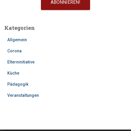
Kategorien
Allgemein
Corona
Elterninitiative
Küche
Pädagogik
Veranstaltungen