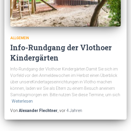
ALLGEMEIN
Info-Rundgang der Vlothoer
Kindergärten
Info-Rundgang der Vlothoer Kindergärten Damit Sie sich im
Vorfeld vor den Anmeldewochen im Herbst einen Überblick
über unsereKindertageseinrichtungen in Vlotho machen
können, laden wir Sie als Eltern zu einem Besuch aneinem
Samstagmorgen ein. Bitte nutzen Sie diese Termine, um sich
Weiterlesen
Von
Alexander Flechtner
, vor
4 Jahren