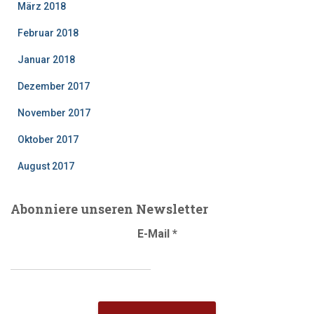
März 2018
Februar 2018
Januar 2018
Dezember 2017
November 2017
Oktober 2017
August 2017
Abonniere unseren Newsletter
E-Mail
*