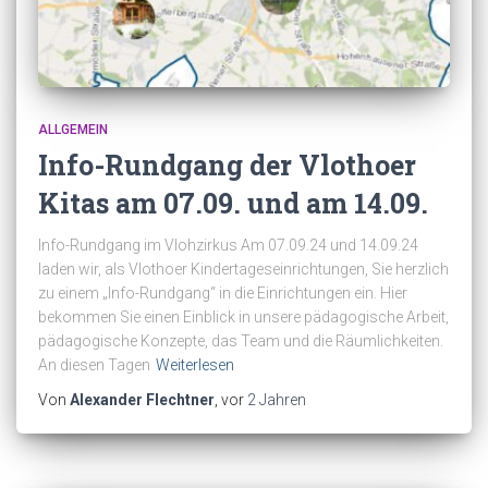
ALLGEMEIN
Info-Rundgang der Vlothoer
Kitas am 07.09. und am 14.09.
Info-Rundgang im Vlohzirkus Am 07.09.24 und 14.09.24
laden wir, als Vlothoer Kindertageseinrichtungen, Sie herzlich
zu einem „Info-Rundgang“ in die Einrichtungen ein. Hier
bekommen Sie einen Einblick in unsere pädagogische Arbeit,
pädagogische Konzepte, das Team und die Räumlichkeiten.
An diesen Tagen
Weiterlesen
Von
Alexander Flechtner
, vor
2 Jahren