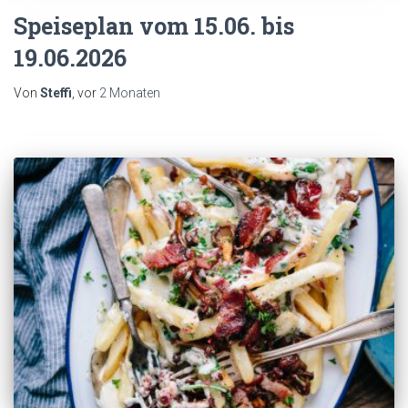
Speiseplan vom 15.06. bis
19.06.2026
Von
Steffi
, vor
2 Monaten