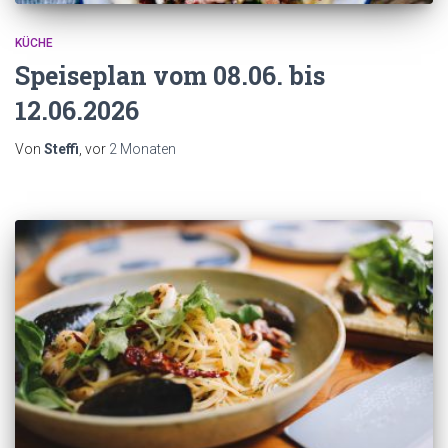
KÜCHE
Speiseplan vom 08.06. bis
12.06.2026
Von
Steffi
, vor
2 Monaten