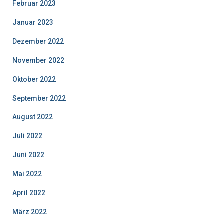
Februar 2023
Januar 2023
Dezember 2022
November 2022
Oktober 2022
September 2022
August 2022
Juli 2022
Juni 2022
Mai 2022
April 2022
März 2022