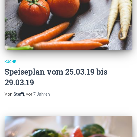
KÜCHE
Speiseplan vom 25.03.19 bis
29.03.19
Von
Steffi
, vor
7 Jahren