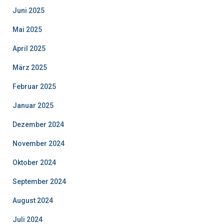
Juni 2025
Mai 2025
April 2025
März 2025
Februar 2025
Januar 2025
Dezember 2024
November 2024
Oktober 2024
September 2024
August 2024
Juli 2024