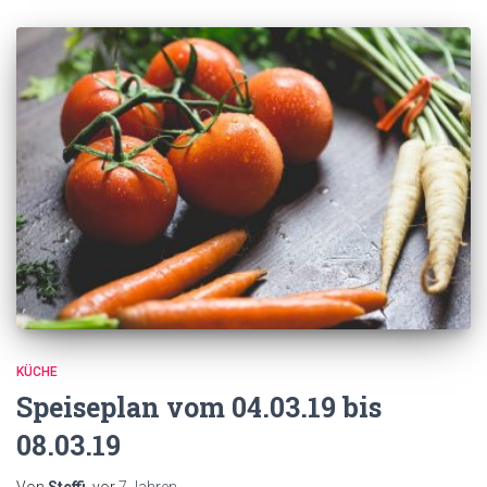
KÜCHE
Speiseplan vom 04.03.19 bis
08.03.19