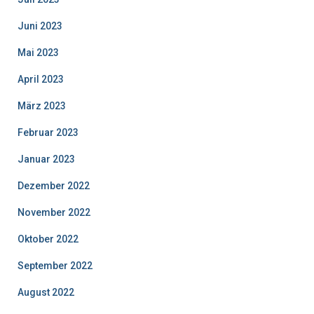
Juni 2023
Mai 2023
April 2023
März 2023
Februar 2023
Januar 2023
Dezember 2022
November 2022
Oktober 2022
September 2022
August 2022