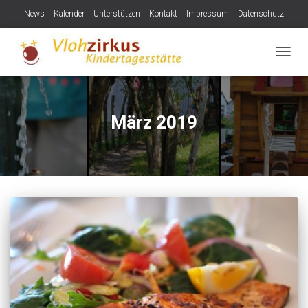
News
Kalender
Unterstützen
Kontakt
Impressum
Datenschutz
NAVIG
März 2019