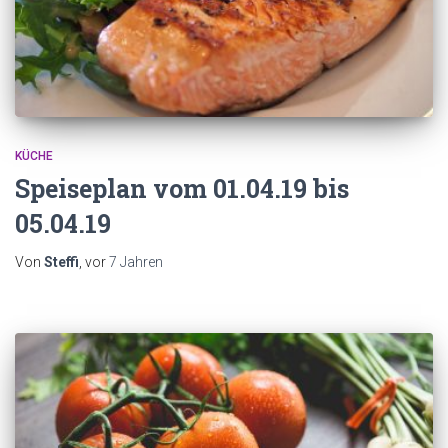
KÜCHE
Speiseplan vom 01.04.19 bis
05.04.19
Von
Steffi
, vor
7 Jahren