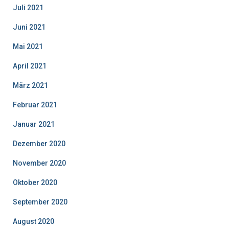
Juli 2021
Juni 2021
Mai 2021
April 2021
März 2021
Februar 2021
Januar 2021
Dezember 2020
November 2020
Oktober 2020
September 2020
August 2020