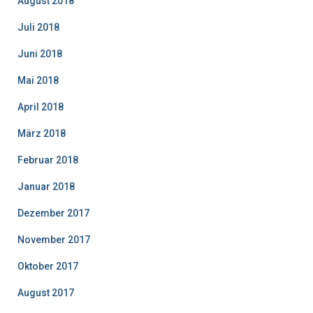
August 2018
Juli 2018
Juni 2018
Mai 2018
April 2018
März 2018
Februar 2018
Januar 2018
Dezember 2017
November 2017
Oktober 2017
August 2017