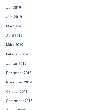
Juli 2019
Juni 2019
Mai 2019
April 2019
März 2019
Februar 2019
Januar 2019
Dezember 2018
November 2018
Oktober 2018
September 2018