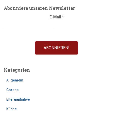
Abonniere unseren Newsletter
E-Mail
*
Kategorien
Allgemein
Corona
Elterninitiative
Küche