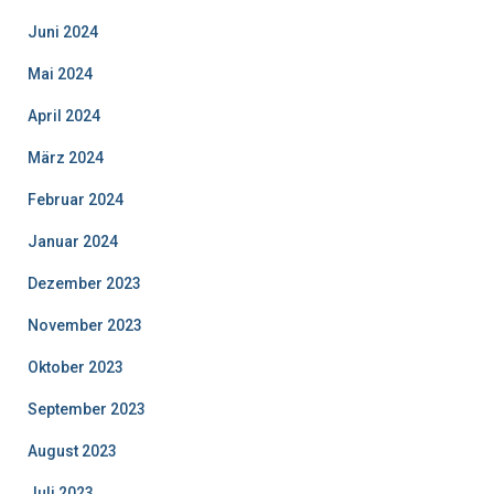
Juni 2024
Mai 2024
April 2024
März 2024
Februar 2024
Januar 2024
Dezember 2023
November 2023
Oktober 2023
September 2023
August 2023
Juli 2023