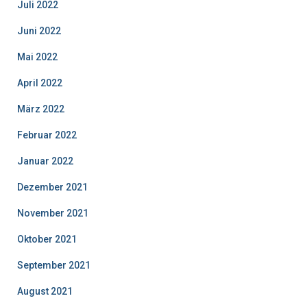
Juli 2022
Juni 2022
Mai 2022
April 2022
März 2022
Februar 2022
Januar 2022
Dezember 2021
November 2021
Oktober 2021
September 2021
August 2021