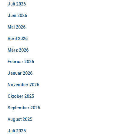
Juli 2026
Juni 2026
Mai 2026
April 2026
März 2026
Februar 2026
Januar 2026
November 2025
Oktober 2025
September 2025
August 2025
Juli 2025