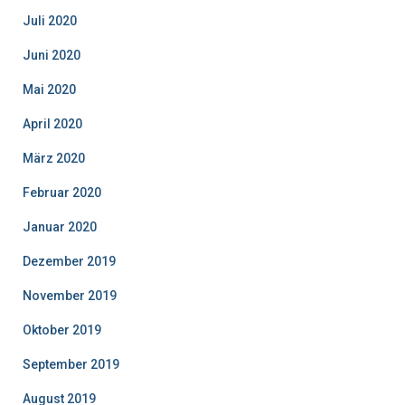
Juli 2020
Juni 2020
Mai 2020
April 2020
März 2020
Februar 2020
Januar 2020
Dezember 2019
November 2019
Oktober 2019
September 2019
August 2019