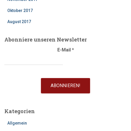
Oktober 2017
August 2017
Abonniere unseren Newsletter
E-Mail
*
Kategorien
Allgemein