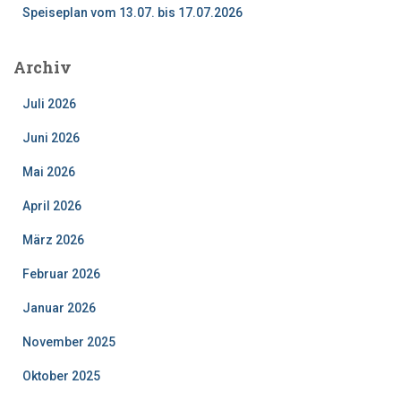
Speiseplan vom 13.07. bis 17.07.2026
Archiv
Juli 2026
Juni 2026
Mai 2026
April 2026
März 2026
Februar 2026
Januar 2026
November 2025
Oktober 2025