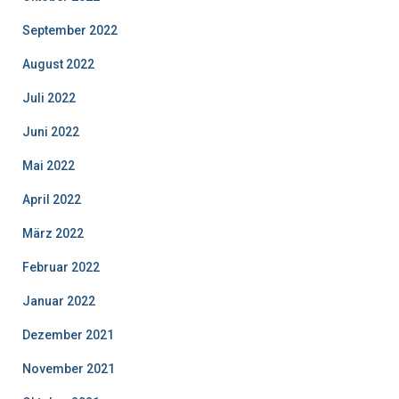
September 2022
August 2022
Juli 2022
Juni 2022
Mai 2022
April 2022
März 2022
Februar 2022
Januar 2022
Dezember 2021
November 2021