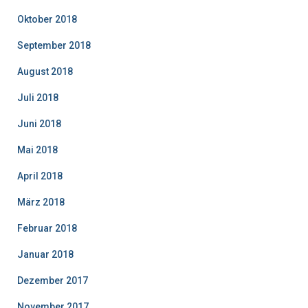
Oktober 2018
September 2018
August 2018
Juli 2018
Juni 2018
Mai 2018
April 2018
März 2018
Februar 2018
Januar 2018
Dezember 2017
November 2017