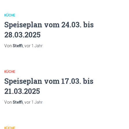
KÜCHE
Speiseplan vom 24.03. bis
28.03.2025
Von
Steffi
, vor
1 Jahr
KÜCHE
Speiseplan vom 17.03. bis
21.03.2025
Von
Steffi
, vor
1 Jahr
KÜCHE