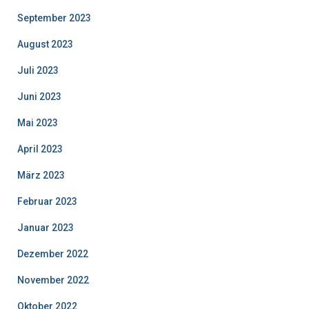
September 2023
August 2023
Juli 2023
Juni 2023
Mai 2023
April 2023
März 2023
Februar 2023
Januar 2023
Dezember 2022
November 2022
Oktober 2022