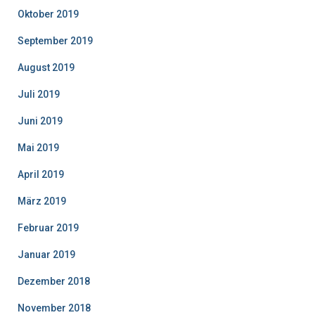
Oktober 2019
September 2019
August 2019
Juli 2019
Juni 2019
Mai 2019
April 2019
März 2019
Februar 2019
Januar 2019
Dezember 2018
November 2018