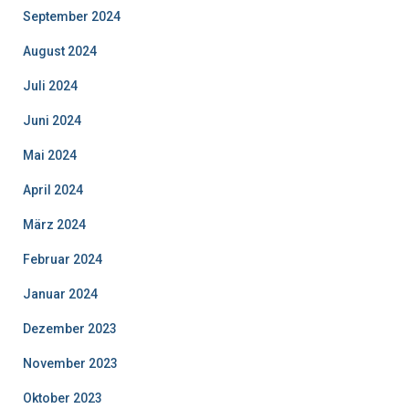
September 2024
August 2024
Juli 2024
Juni 2024
Mai 2024
April 2024
März 2024
Februar 2024
Januar 2024
Dezember 2023
November 2023
Oktober 2023