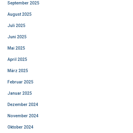
September 2025
August 2025
Juli 2025
Juni 2025
Mai 2025
April 2025
März 2025
Februar 2025
Januar 2025
Dezember 2024
November 2024
Oktober 2024