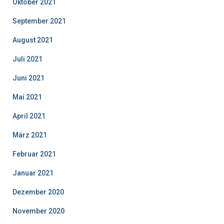
Oktober 2021
September 2021
August 2021
Juli 2021
Juni 2021
Mai 2021
April 2021
März 2021
Februar 2021
Januar 2021
Dezember 2020
November 2020