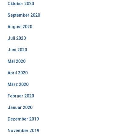
Oktober 2020
September 2020
August 2020
Juli 2020
Juni 2020
Mai 2020
April 2020
März 2020
Februar 2020
Januar 2020
Dezember 2019
November 2019