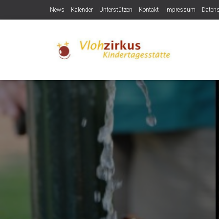
News
Kalender
Unterstützen
Kontakt
Impressum
Daten