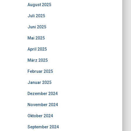
August 2025
Juli 2025
Juni 2025
Mai 2025
April 2025
März 2025
Februar 2025
Januar 2025
Dezember 2024
November 2024
Oktober 2024
September 2024