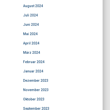
August 2024
Juli 2024
Juni 2024
Mai 2024
April 2024
März 2024
Februar 2024
Januar 2024
Dezember 2023
November 2023
Oktober 2023
September 2023