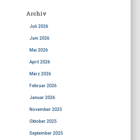
Archiv
Juli 2026
Juni 2026
Mai 2026
April 2026
März 2026
Februar 2026
Januar 2026
November 2025
Oktober 2025
September 2025