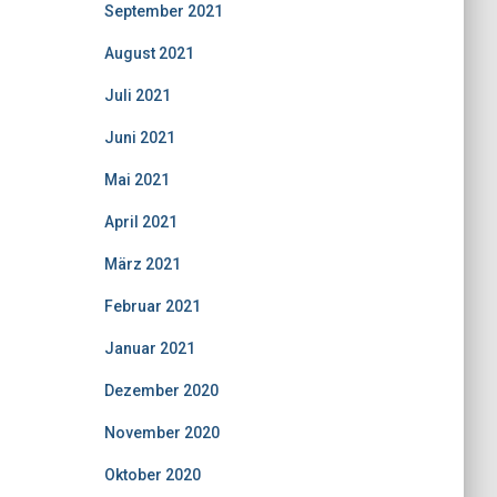
September 2021
August 2021
Juli 2021
Juni 2021
Mai 2021
April 2021
März 2021
Februar 2021
Januar 2021
Dezember 2020
November 2020
Oktober 2020