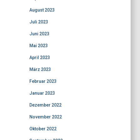
August 2023
Juli 2023
Juni 2023
Mai 2023
April 2023
März 2023
Februar 2023
Januar 2023
Dezember 2022
November 2022
Oktober 2022