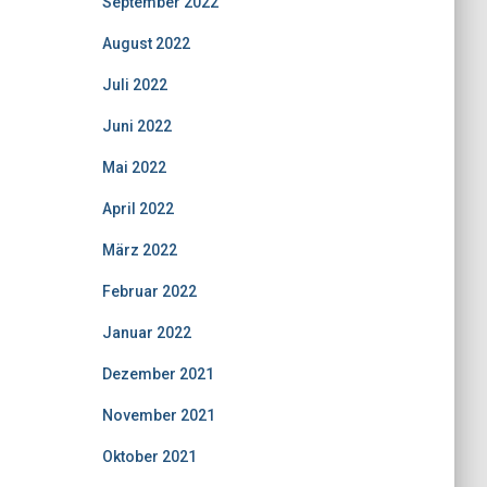
September 2022
August 2022
Juli 2022
Juni 2022
Mai 2022
April 2022
März 2022
Februar 2022
Januar 2022
Dezember 2021
November 2021
Oktober 2021