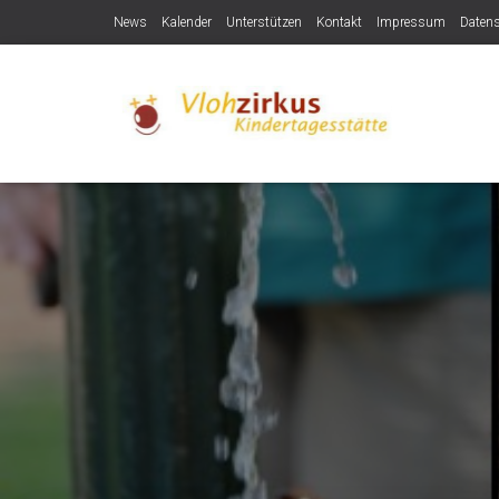
News
Kalender
Unterstützen
Kontakt
Impressum
Daten