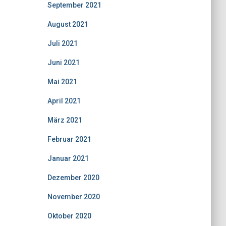
September 2021
August 2021
Juli 2021
Juni 2021
Mai 2021
April 2021
März 2021
Februar 2021
Januar 2021
Dezember 2020
November 2020
Oktober 2020