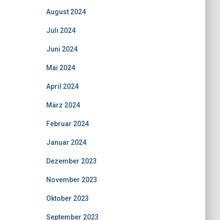
August 2024
Juli 2024
Juni 2024
Mai 2024
April 2024
März 2024
Februar 2024
Januar 2024
Dezember 2023
November 2023
Oktober 2023
September 2023