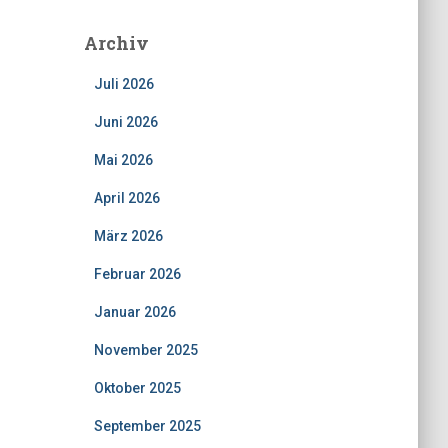
Archiv
Juli 2026
Juni 2026
Mai 2026
April 2026
März 2026
Februar 2026
Januar 2026
November 2025
Oktober 2025
September 2025