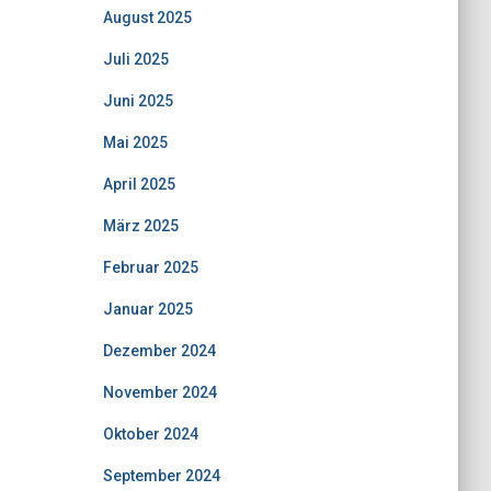
August 2025
Juli 2025
Juni 2025
Mai 2025
April 2025
März 2025
Februar 2025
Januar 2025
Dezember 2024
November 2024
Oktober 2024
September 2024