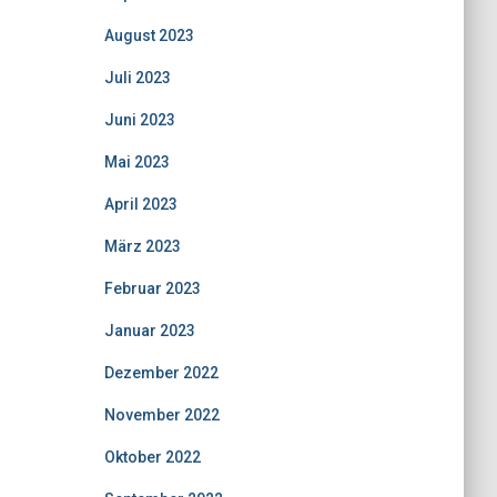
August 2023
Juli 2023
Juni 2023
Mai 2023
April 2023
März 2023
Februar 2023
Januar 2023
Dezember 2022
November 2022
Oktober 2022