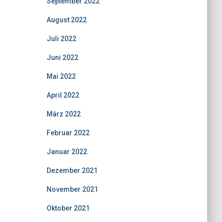
September 2022
August 2022
Juli 2022
Juni 2022
Mai 2022
April 2022
März 2022
Februar 2022
Januar 2022
Dezember 2021
November 2021
Oktober 2021