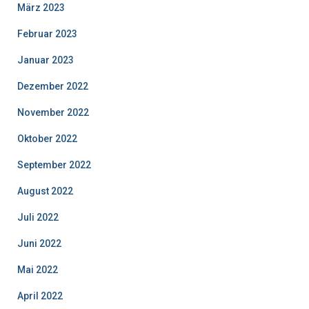
März 2023
Februar 2023
Januar 2023
Dezember 2022
November 2022
Oktober 2022
September 2022
August 2022
Juli 2022
Juni 2022
Mai 2022
April 2022