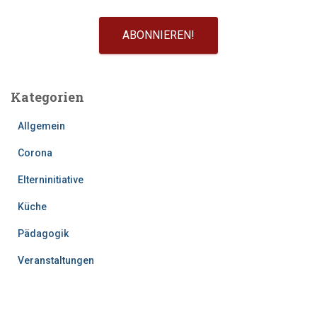
Kategorien
Allgemein
Corona
Elterninitiative
Küche
Pädagogik
Veranstaltungen