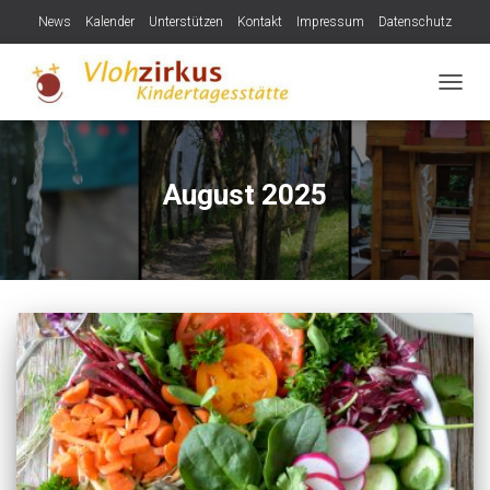
News
Kalender
Unterstützen
Kontakt
Impressum
Datenschutz
NAVIG
August 2025