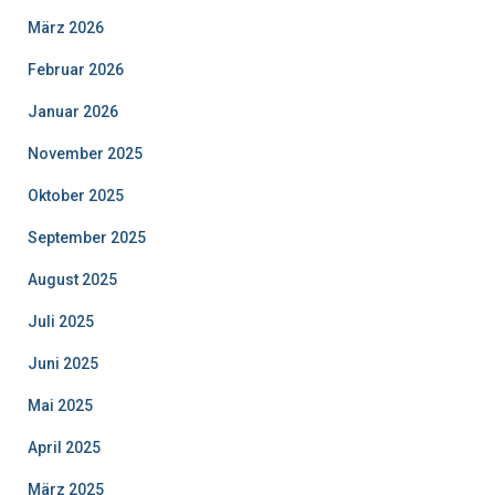
März 2026
Februar 2026
Januar 2026
November 2025
Oktober 2025
September 2025
August 2025
Juli 2025
Juni 2025
Mai 2025
April 2025
März 2025