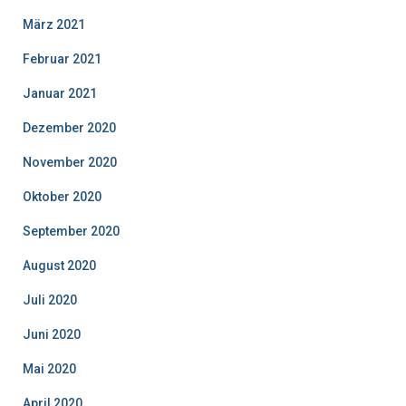
März 2021
Februar 2021
Januar 2021
Dezember 2020
November 2020
Oktober 2020
September 2020
August 2020
Juli 2020
Juni 2020
Mai 2020
April 2020