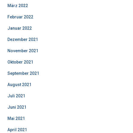
März 2022
Februar 2022
Januar 2022
Dezember 2021
November 2021
Oktober 2021
September 2021
August 2021
Juli 2021
Juni 2021
Mai 2021
April 2021