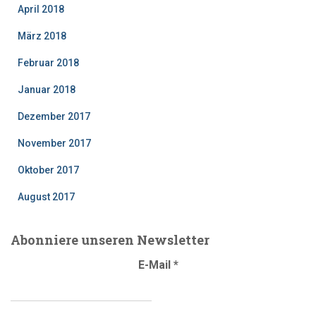
April 2018
März 2018
Februar 2018
Januar 2018
Dezember 2017
November 2017
Oktober 2017
August 2017
Abonniere unseren Newsletter
E-Mail
*