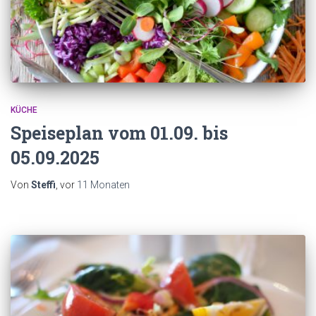
KÜCHE
Speiseplan vom 01.09. bis
05.09.2025
Von
Steffi
, vor
11 Monaten