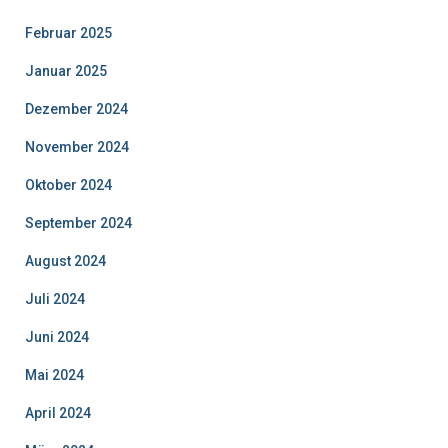
Februar 2025
Januar 2025
Dezember 2024
November 2024
Oktober 2024
September 2024
August 2024
Juli 2024
Juni 2024
Mai 2024
April 2024