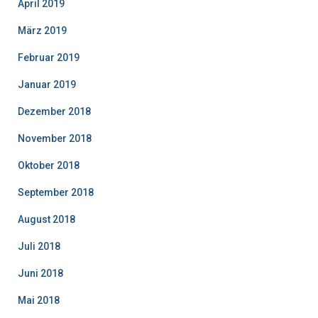
April 2019
März 2019
Februar 2019
Januar 2019
Dezember 2018
November 2018
Oktober 2018
September 2018
August 2018
Juli 2018
Juni 2018
Mai 2018