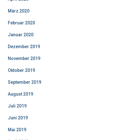
März 2020
Februar 2020
Januar 2020
Dezember 2019
November 2019
Oktober 2019
September 2019
August 2019
Juli 2019
Juni 2019
Mai 2019