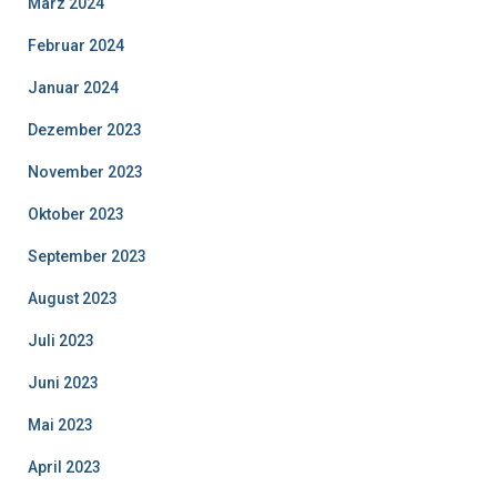
März 2024
Februar 2024
Januar 2024
Dezember 2023
November 2023
Oktober 2023
September 2023
August 2023
Juli 2023
Juni 2023
Mai 2023
April 2023