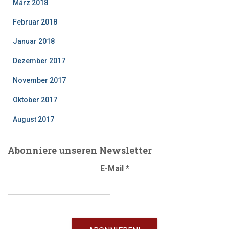
März 2018
Februar 2018
Januar 2018
Dezember 2017
November 2017
Oktober 2017
August 2017
Abonniere unseren Newsletter
E-Mail
*