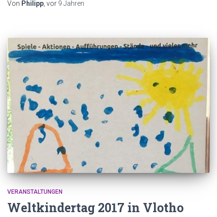
Von
Philipp
, vor
9 Jahren
VERANSTALTUNGEN
Weltkindertag 2017 in Vlotho