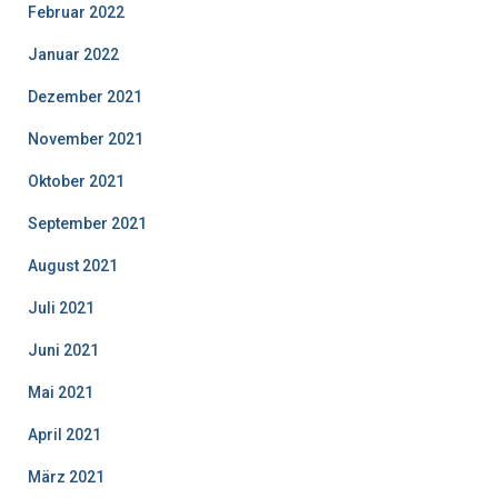
Februar 2022
Januar 2022
Dezember 2021
November 2021
Oktober 2021
September 2021
August 2021
Juli 2021
Juni 2021
Mai 2021
April 2021
März 2021