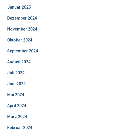
Januar 2025
Dezember 2024
November 2024
Oktober 2024
September 2024
August 2024
Juli 2024
Juni 2024
Mai 2024
April 2024
März 2024
Februar 2024