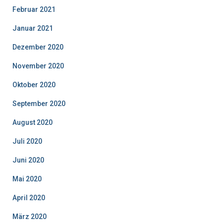
Februar 2021
Januar 2021
Dezember 2020
November 2020
Oktober 2020
September 2020
August 2020
Juli 2020
Juni 2020
Mai 2020
April 2020
März 2020