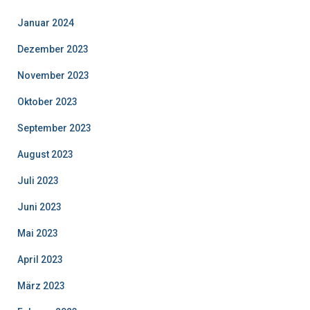
Januar 2024
Dezember 2023
November 2023
Oktober 2023
September 2023
August 2023
Juli 2023
Juni 2023
Mai 2023
April 2023
März 2023