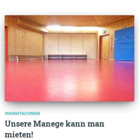
VERANSTALTUNGEN
Unsere Manege kann man
mieten!