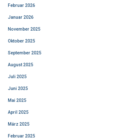
Februar 2026
Januar 2026
November 2025
Oktober 2025
September 2025
August 2025
Juli 2025
Juni 2025
Mai 2025
April 2025
März 2025
Februar 2025