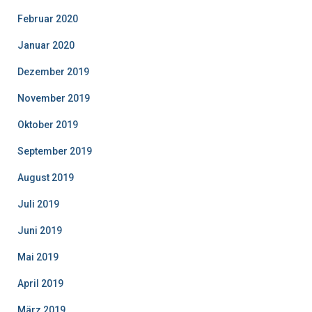
Februar 2020
Januar 2020
Dezember 2019
November 2019
Oktober 2019
September 2019
August 2019
Juli 2019
Juni 2019
Mai 2019
April 2019
März 2019