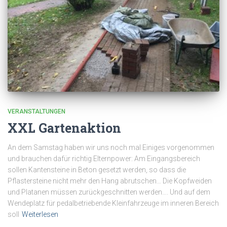
VERANSTALTUNGEN
XXL Gartenaktion
An dem Samstag haben wir uns noch mal Einiges vorgenommen
und brauchen dafür richtig Elternpower: Am Eingangsbereich
sollen Kantensteine in Beton gesetzt werden, so dass die
Pflastersteine nicht mehr den Hang abrutschen… Die Kopfweiden
und Platanen müssen zurückgeschnitten werden…. Und auf dem
Wendeplatz für pedalbetriebende Kleinfahrzeuge im inneren Bereich
soll
Weiterlesen