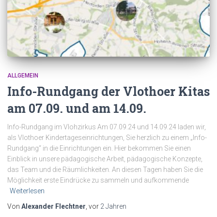
ALLGEMEIN
Info-Rundgang der Vlothoer Kitas
am 07.09. und am 14.09.
Info-Rundgang im Vlohzirkus Am 07.09.24 und 14.09.24 laden wir,
als Vlothoer Kindertageseinrichtungen, Sie herzlich zu einem „Info-
Rundgang“ in die Einrichtungen ein. Hier bekommen Sie einen
Einblick in unsere pädagogische Arbeit, pädagogische Konzepte,
das Team und die Räumlichkeiten. An diesen Tagen haben Sie die
Möglichkeit erste Eindrücke zu sammeln und aufkommende
Weiterlesen
Von
Alexander Flechtner
, vor
2 Jahren