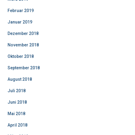
Februar 2019
Januar 2019
Dezember 2018
November 2018
Oktober 2018
September 2018
August 2018
Juli 2018
Juni 2018
Mai 2018
April 2018