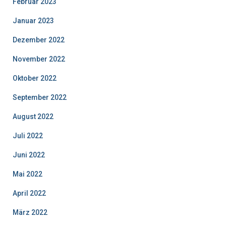
Februar 2023
Januar 2023
Dezember 2022
November 2022
Oktober 2022
September 2022
August 2022
Juli 2022
Juni 2022
Mai 2022
April 2022
März 2022