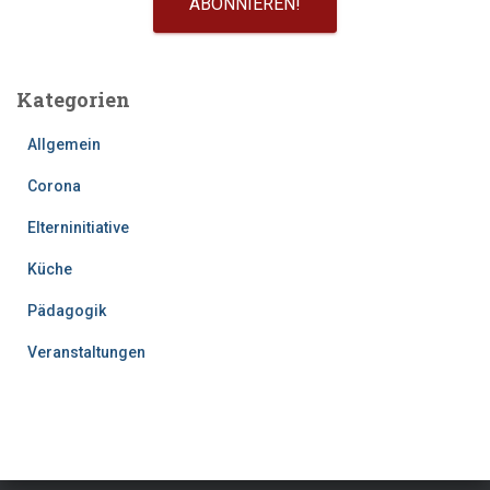
Kategorien
Allgemein
Corona
Elterninitiative
Küche
Pädagogik
Veranstaltungen