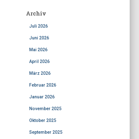
Archiv
Juli 2026
Juni 2026
Mai 2026
April 2026
März 2026
Februar 2026
Januar 2026
November 2025
Oktober 2025
September 2025