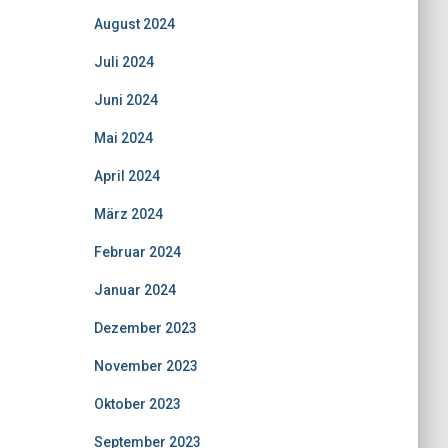
August 2024
Juli 2024
Juni 2024
Mai 2024
April 2024
März 2024
Februar 2024
Januar 2024
Dezember 2023
November 2023
Oktober 2023
September 2023