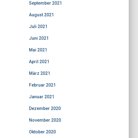
September 2021
August 2021
Juli 2021
Juni 2021
Mai 2021
April 2021
März 2021
Februar 2021
Januar 2021
Dezember 2020
November 2020
Oktober 2020