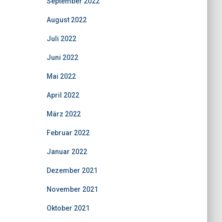
September 2022
August 2022
Juli 2022
Juni 2022
Mai 2022
April 2022
März 2022
Februar 2022
Januar 2022
Dezember 2021
November 2021
Oktober 2021