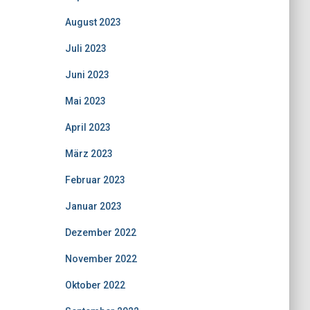
August 2023
Juli 2023
Juni 2023
Mai 2023
April 2023
März 2023
Februar 2023
Januar 2023
Dezember 2022
November 2022
Oktober 2022