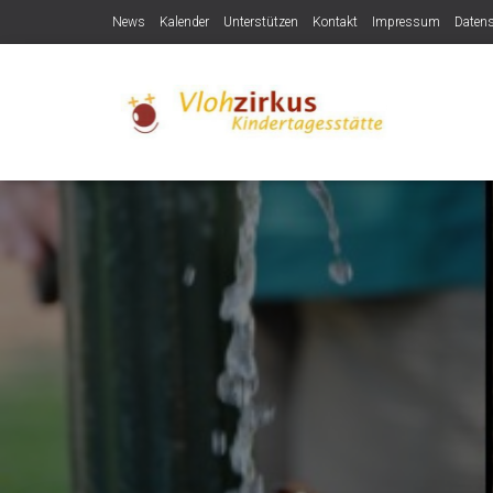
News
Kalender
Unterstützen
Kontakt
Impressum
Daten