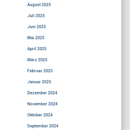
August 2025
Juli 2025
Juni 2025
Mai 2025
April 2025
März 2025
Februar 2025
Januar 2025
Dezember 2024
November 2024
Oktober 2024
September 2024