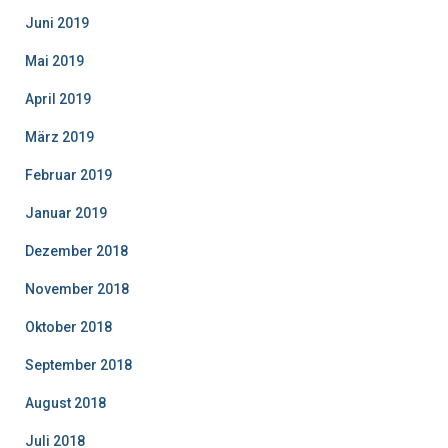
Juni 2019
Mai 2019
April 2019
März 2019
Februar 2019
Januar 2019
Dezember 2018
November 2018
Oktober 2018
September 2018
August 2018
Juli 2018