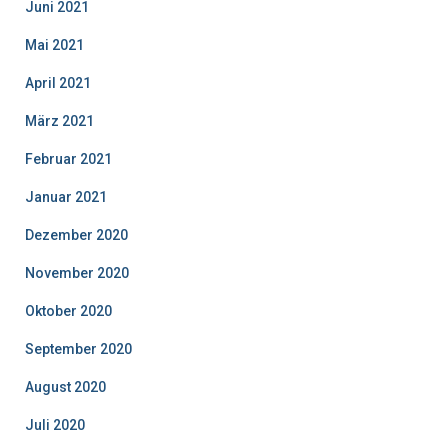
Juni 2021
Mai 2021
April 2021
März 2021
Februar 2021
Januar 2021
Dezember 2020
November 2020
Oktober 2020
September 2020
August 2020
Juli 2020