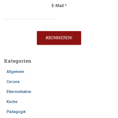
E-Mail
*
Kategorien
Allgemein
Corona
Elterninitiative
Küche
Pädagogik