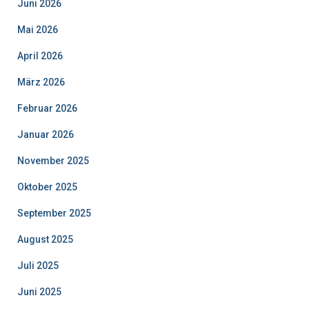
Juni 2026
Mai 2026
April 2026
März 2026
Februar 2026
Januar 2026
November 2025
Oktober 2025
September 2025
August 2025
Juli 2025
Juni 2025