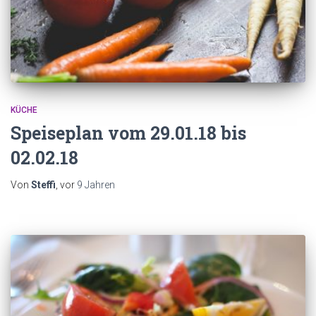
KÜCHE
Speiseplan vom 29.01.18 bis
02.02.18
Von
Steffi
, vor
9 Jahren