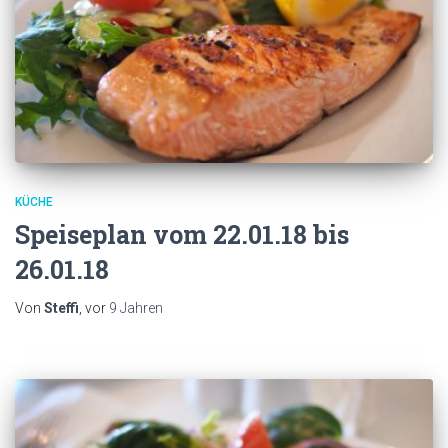
KÜCHE
Speiseplan vom 22.01.18 bis
26.01.18
Von
Steffi
, vor
9 Jahren