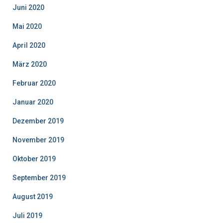
Juni 2020
Mai 2020
April 2020
März 2020
Februar 2020
Januar 2020
Dezember 2019
November 2019
Oktober 2019
September 2019
August 2019
Juli 2019