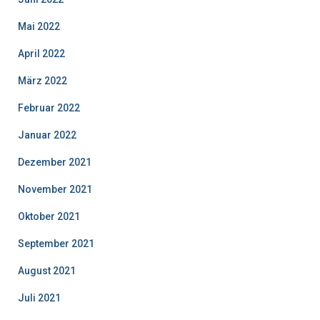
Mai 2022
April 2022
März 2022
Februar 2022
Januar 2022
Dezember 2021
November 2021
Oktober 2021
September 2021
August 2021
Juli 2021