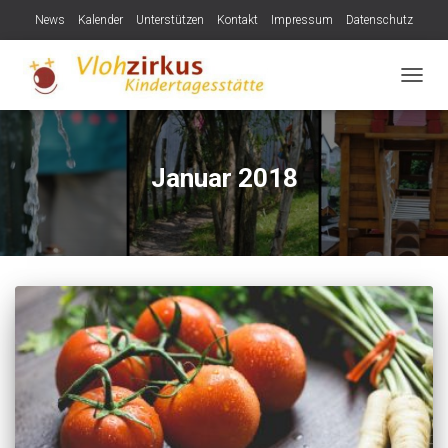
News
Kalender
Unterstützen
Kontakt
Impressum
Datenschutz
NAVIG
Januar 2018