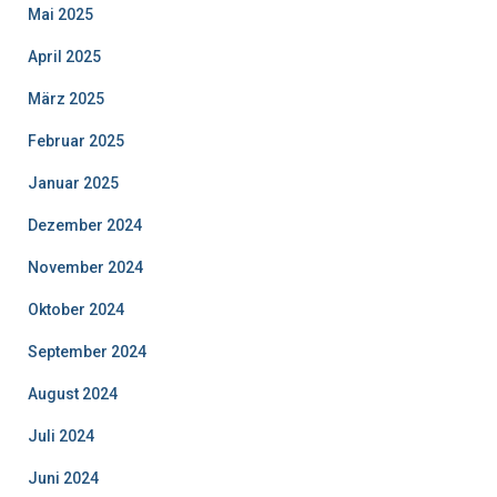
Mai 2025
April 2025
März 2025
Februar 2025
Januar 2025
Dezember 2024
November 2024
Oktober 2024
September 2024
August 2024
Juli 2024
Juni 2024