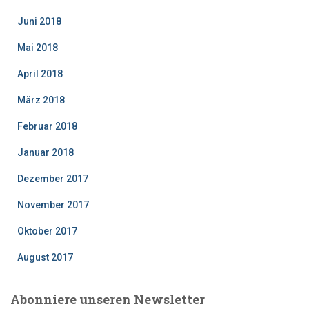
Juni 2018
Mai 2018
April 2018
März 2018
Februar 2018
Januar 2018
Dezember 2017
November 2017
Oktober 2017
August 2017
Abonniere unseren Newsletter