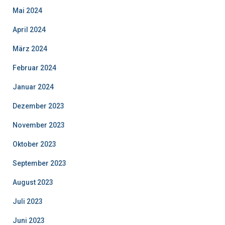
Mai 2024
April 2024
März 2024
Februar 2024
Januar 2024
Dezember 2023
November 2023
Oktober 2023
September 2023
August 2023
Juli 2023
Juni 2023