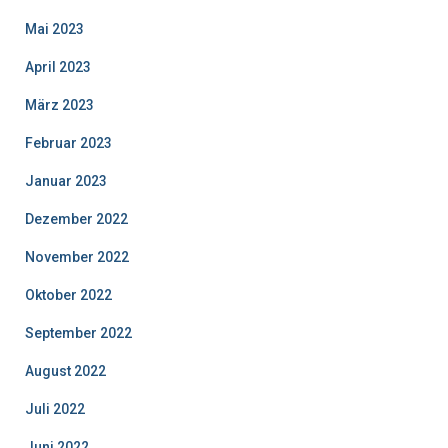
Mai 2023
April 2023
März 2023
Februar 2023
Januar 2023
Dezember 2022
November 2022
Oktober 2022
September 2022
August 2022
Juli 2022
Juni 2022