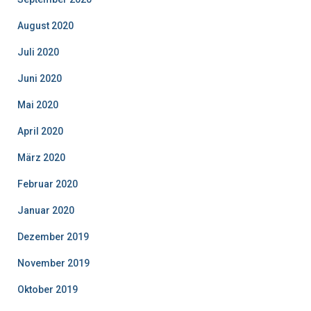
August 2020
Juli 2020
Juni 2020
Mai 2020
April 2020
März 2020
Februar 2020
Januar 2020
Dezember 2019
November 2019
Oktober 2019