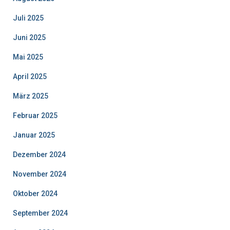
Juli 2025
Juni 2025
Mai 2025
April 2025
März 2025
Februar 2025
Januar 2025
Dezember 2024
November 2024
Oktober 2024
September 2024