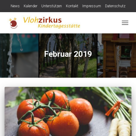
News
Kalender
Unterstützen
Kontakt
Impressum
Datenschutz
NAVIG
Februar 2019