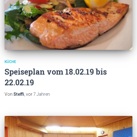
KÜCHE
Speiseplan vom 18.02.19 bis
22.02.19
Von
Steffi
, vor
7 Jahren