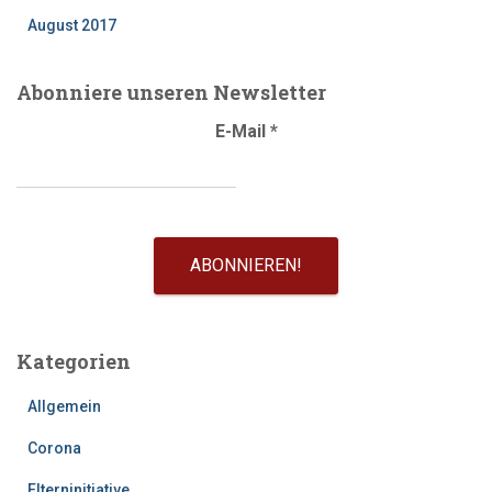
August 2017
Abonniere unseren Newsletter
E-Mail
*
Kategorien
Allgemein
Corona
Elterninitiative