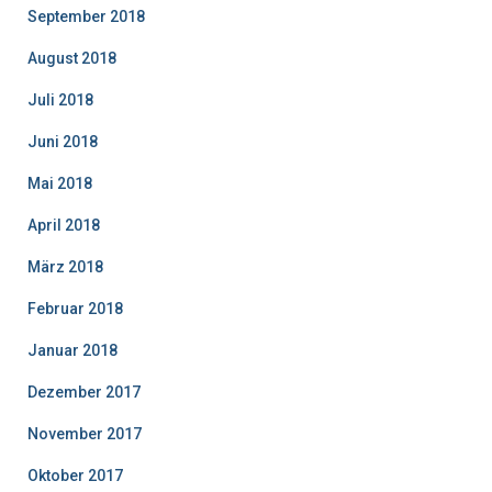
September 2018
August 2018
Juli 2018
Juni 2018
Mai 2018
April 2018
März 2018
Februar 2018
Januar 2018
Dezember 2017
November 2017
Oktober 2017