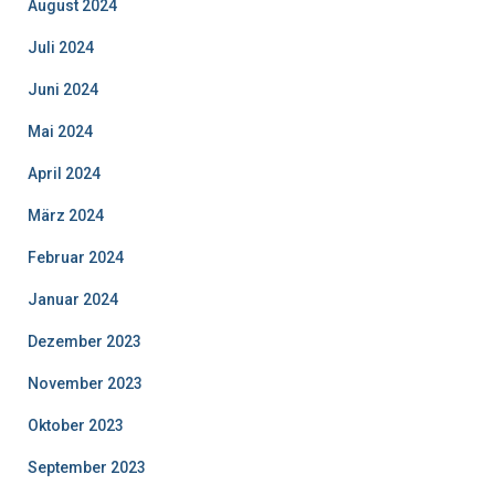
August 2024
Juli 2024
Juni 2024
Mai 2024
April 2024
März 2024
Februar 2024
Januar 2024
Dezember 2023
November 2023
Oktober 2023
September 2023