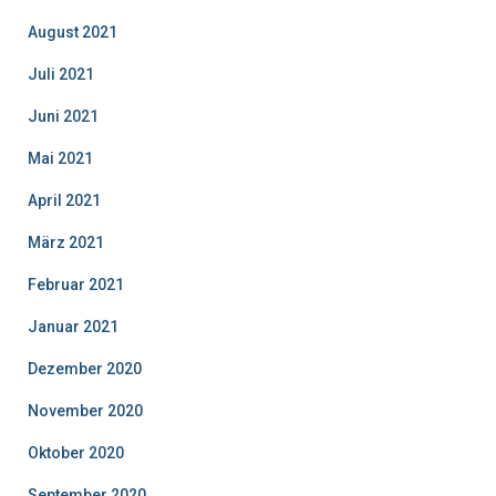
August 2021
Juli 2021
Juni 2021
Mai 2021
April 2021
März 2021
Februar 2021
Januar 2021
Dezember 2020
November 2020
Oktober 2020
September 2020