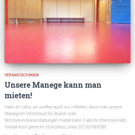
VERANSTALTUNGEN
Unsere Manege kann man
mieten!
Hallo ihr Liebe, wir wollten euch nur mitteilen, dass man unsere
Manege im Vlohzirkus für Abend- oder
Wochenendveranstaltungen mieten kann. Falls ihr interesse habt,
meldet euch gerne im Vlohzirkus, unter 05733/969589.