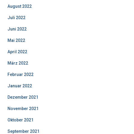
August 2022
Juli 2022
Juni 2022
Mai 2022
April 2022
März 2022
Februar 2022
Januar 2022
Dezember 2021
November 2021
Oktober 2021
September 2021