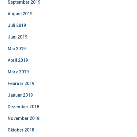
September 2019
August 2019
Juli 2019
Juni 2019
Mai 2019
April 2019
März 2019
Februar 2019
Januar 2019
Dezember 2018
November 2018
Oktober 2018