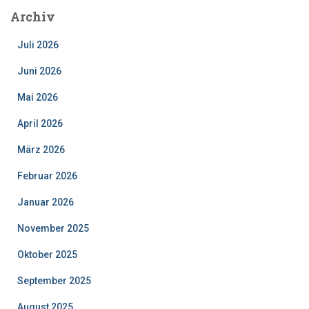
Archiv
Juli 2026
Juni 2026
Mai 2026
April 2026
März 2026
Februar 2026
Januar 2026
November 2025
Oktober 2025
September 2025
August 2025