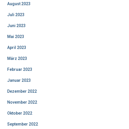
August 2023
Juli 2023
Juni 2023
Mai 2023
April 2023
März 2023
Februar 2023
Januar 2023
Dezember 2022
November 2022
Oktober 2022
September 2022