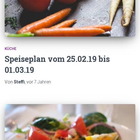
KÜCHE
Speiseplan vom 25.02.19 bis
01.03.19
Von
Steffi
, vor
7 Jahren