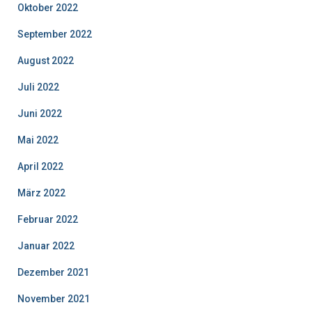
Oktober 2022
September 2022
August 2022
Juli 2022
Juni 2022
Mai 2022
April 2022
März 2022
Februar 2022
Januar 2022
Dezember 2021
November 2021