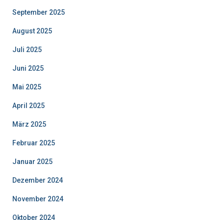
September 2025
August 2025
Juli 2025
Juni 2025
Mai 2025
April 2025
März 2025
Februar 2025
Januar 2025
Dezember 2024
November 2024
Oktober 2024