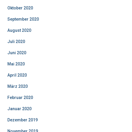
Oktober 2020
September 2020
August 2020
Juli 2020
Juni 2020
Mai 2020
April 2020
März 2020
Februar 2020
Januar 2020
Dezember 2019
November 2019