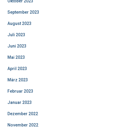
Oktober 2023
September 2023
August 2023
Juli 2023
Juni 2023
Mai 2023
April 2023
März 2023
Februar 2023
Januar 2023
Dezember 2022
November 2022