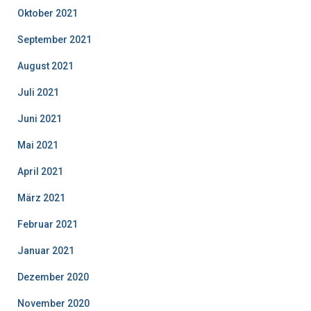
Oktober 2021
September 2021
August 2021
Juli 2021
Juni 2021
Mai 2021
April 2021
März 2021
Februar 2021
Januar 2021
Dezember 2020
November 2020