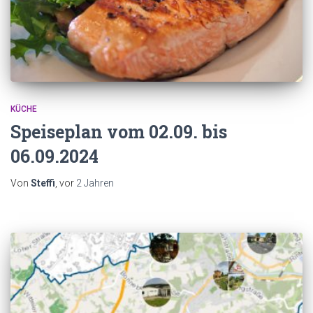
KÜCHE
Speiseplan vom 02.09. bis
06.09.2024
Von
Steffi
, vor
2 Jahren