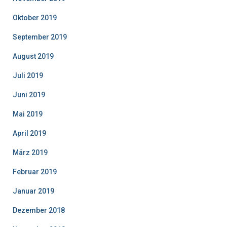
Oktober 2019
September 2019
August 2019
Juli 2019
Juni 2019
Mai 2019
April 2019
März 2019
Februar 2019
Januar 2019
Dezember 2018