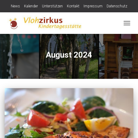
News
Kalender
Unterstützen
Kontakt
Impressum
Datenschutz
NAVIG
August 2024