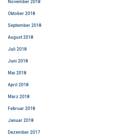
November 2018
Oktober 2018
September 2018
August 2018
Juli 2018
Juni 2018
Mai 2018
April 2018
März 2018
Februar 2018
Januar 2018
Dezember 2017