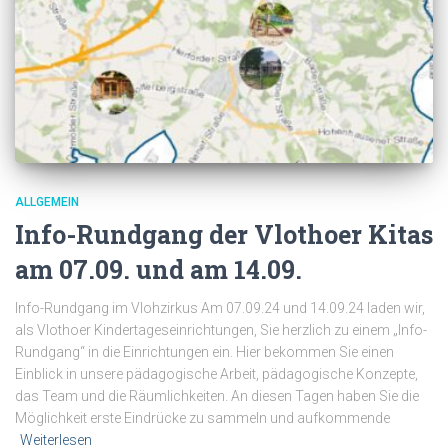
ALLGEMEIN
Info-Rundgang der Vlothoer Kitas
am 07.09. und am 14.09.
Info-Rundgang im Vlohzirkus Am 07.09.24 und 14.09.24 laden wir,
als Vlothoer Kindertageseinrichtungen, Sie herzlich zu einem „Info-
Rundgang“ in die Einrichtungen ein. Hier bekommen Sie einen
Einblick in unsere pädagogische Arbeit, pädagogische Konzepte,
das Team und die Räumlichkeiten. An diesen Tagen haben Sie die
Möglichkeit erste Eindrücke zu sammeln und aufkommende
Weiterlesen