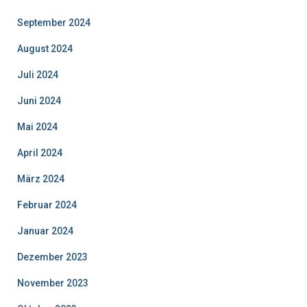
September 2024
August 2024
Juli 2024
Juni 2024
Mai 2024
April 2024
März 2024
Februar 2024
Januar 2024
Dezember 2023
November 2023