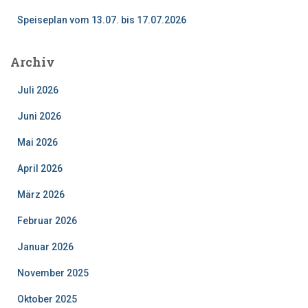
Speiseplan vom 13.07. bis 17.07.2026
Archiv
Juli 2026
Juni 2026
Mai 2026
April 2026
März 2026
Februar 2026
Januar 2026
November 2025
Oktober 2025