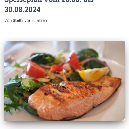
30.08.2024
Von
Steffi
, vor
2 Jahren