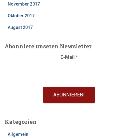
November 2017
Oktober 2017
August 2017
Abonniere unseren Newsletter
E-Mail
*
Kategorien
Allgemein