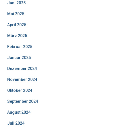
Juni 2025
Mai 2025
April 2025
März 2025
Februar 2025
Januar 2025
Dezember 2024
November 2024
Oktober 2024
September 2024
August 2024
Juli 2024