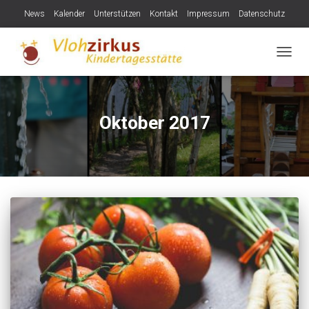
News
Kalender
Unterstützen
Kontakt
Impressum
Datenschutz
NAVIG
Oktober 2017