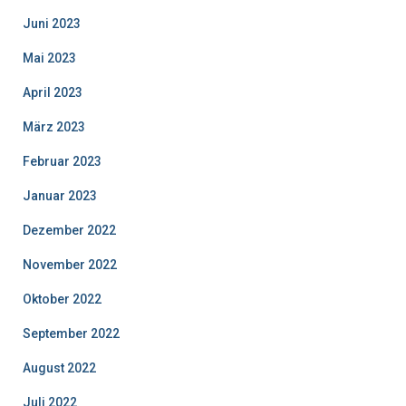
Juni 2023
Mai 2023
April 2023
März 2023
Februar 2023
Januar 2023
Dezember 2022
November 2022
Oktober 2022
September 2022
August 2022
Juli 2022