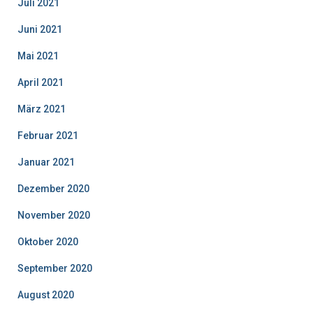
Juli 2021
Juni 2021
Mai 2021
April 2021
März 2021
Februar 2021
Januar 2021
Dezember 2020
November 2020
Oktober 2020
September 2020
August 2020