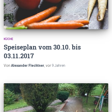
KÜCHE
Speiseplan vom 30.10. bis
03.11.2017
Von
Alexander Flechtner
, vor
9 Jahren