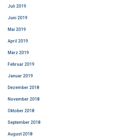
Juli 2019
Juni 2019
Mai 2019
April 2019
März 2019
Februar 2019
Januar 2019
Dezember 2018
November 2018
Oktober 2018
September 2018
August 2018