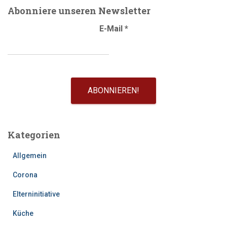
Abonniere unseren Newsletter
E-Mail
*
Kategorien
Allgemein
Corona
Elterninitiative
Küche