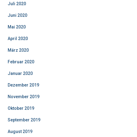
Juli 2020
Juni 2020
Mai 2020
April 2020
März 2020
Februar 2020
Januar 2020
Dezember 2019
November 2019
Oktober 2019
September 2019
August 2019