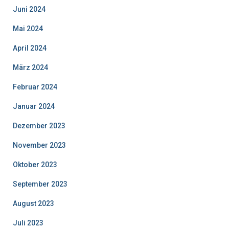
Juni 2024
Mai 2024
April 2024
März 2024
Februar 2024
Januar 2024
Dezember 2023
November 2023
Oktober 2023
September 2023
August 2023
Juli 2023