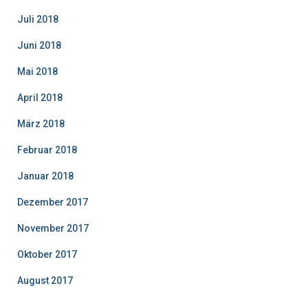
Juli 2018
Juni 2018
Mai 2018
April 2018
März 2018
Februar 2018
Januar 2018
Dezember 2017
November 2017
Oktober 2017
August 2017