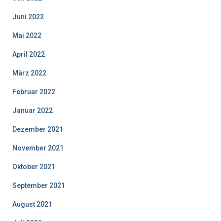
Juni 2022
Mai 2022
April 2022
März 2022
Februar 2022
Januar 2022
Dezember 2021
November 2021
Oktober 2021
September 2021
August 2021