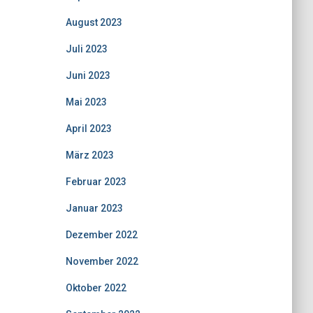
August 2023
Juli 2023
Juni 2023
Mai 2023
April 2023
März 2023
Februar 2023
Januar 2023
Dezember 2022
November 2022
Oktober 2022