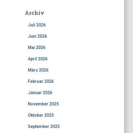
Archiv
Juli 2026
Juni 2026
Mai 2026
April 2026
März 2026
Februar 2026
Januar 2026
November 2025
Oktober 2025
September 2025