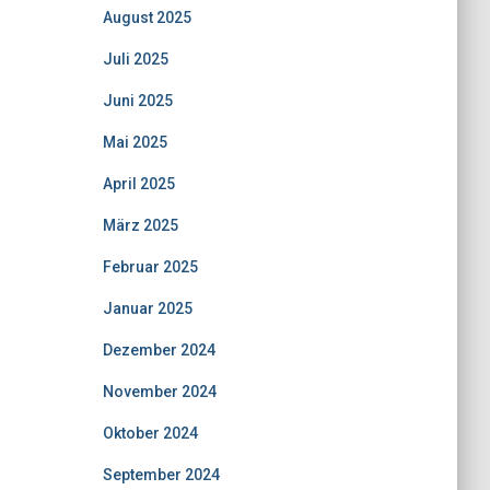
August 2025
Juli 2025
Juni 2025
Mai 2025
April 2025
März 2025
Februar 2025
Januar 2025
Dezember 2024
November 2024
Oktober 2024
September 2024