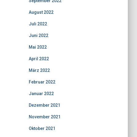
September 2022
August 2022
Juli 2022
Juni 2022
Mai 2022
April 2022
März 2022
Februar 2022
Januar 2022
Dezember 2021
November 2021
Oktober 2021