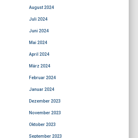
August 2024
Juli 2024
Juni 2024
Mai 2024
April 2024
März 2024
Februar 2024
Januar 2024
Dezember 2023
November 2023
Oktober 2023
September 2023