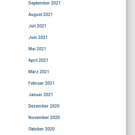
September 2021
August 2021
Juli 2021
Juni 2021
Mai 2021
April 2021
März 2021
Februar 2021
Januar 2021
Dezember 2020
November 2020
Oktober 2020