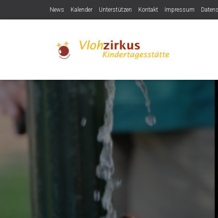
News
Kalender
Unterstützen
Kontakt
Impressum
Daten