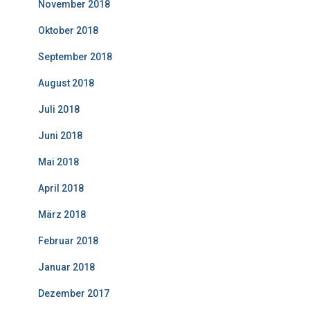
November 2018
Oktober 2018
September 2018
August 2018
Juli 2018
Juni 2018
Mai 2018
April 2018
März 2018
Februar 2018
Januar 2018
Dezember 2017