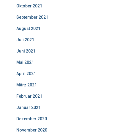
Oktober 2021
September 2021
August 2021
Juli 2021
Juni 2021
Mai 2021
April 2021
März 2021
Februar 2021
Januar 2021
Dezember 2020
November 2020