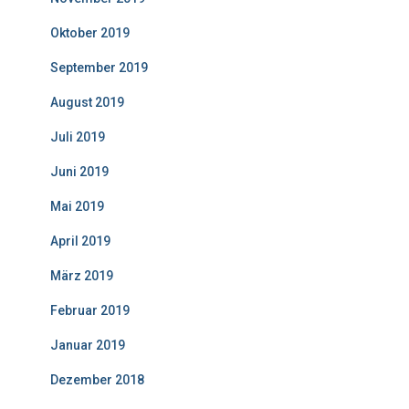
Oktober 2019
September 2019
August 2019
Juli 2019
Juni 2019
Mai 2019
April 2019
März 2019
Februar 2019
Januar 2019
Dezember 2018