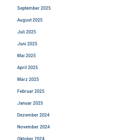
September 2025
August 2025
Juli 2025
Juni 2025
Mai 2025
April 2025
März 2025
Februar 2025
Januar 2025
Dezember 2024
November 2024
Oktober 2024