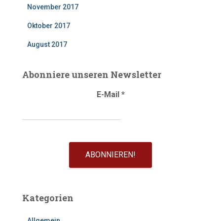
November 2017
Oktober 2017
August 2017
Abonniere unseren Newsletter
E-Mail
*
Kategorien
Allgemein