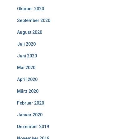
Oktober 2020
September 2020
August 2020
Juli 2020
Juni 2020
Mai 2020
April 2020
März 2020
Februar 2020
Januar 2020
Dezember 2019
November 2019