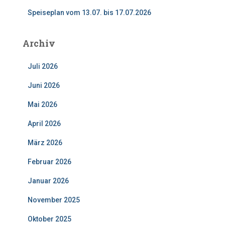
Speiseplan vom 13.07. bis 17.07.2026
Archiv
Juli 2026
Juni 2026
Mai 2026
April 2026
März 2026
Februar 2026
Januar 2026
November 2025
Oktober 2025