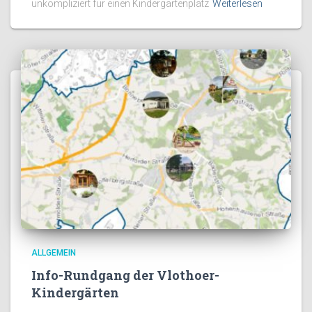
unkompliziert für einen Kindergartenplatz
Weiterlesen
ALLGEMEIN
Info-Rundgang der Vlothoer-
Kindergärten