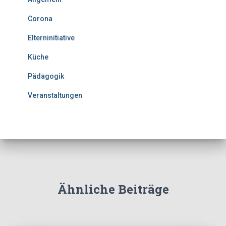
Corona
Elterninitiative
Küche
Pädagogik
Veranstaltungen
Ähnliche Beiträge