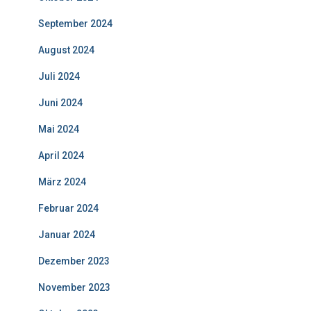
September 2024
August 2024
Juli 2024
Juni 2024
Mai 2024
April 2024
März 2024
Februar 2024
Januar 2024
Dezember 2023
November 2023