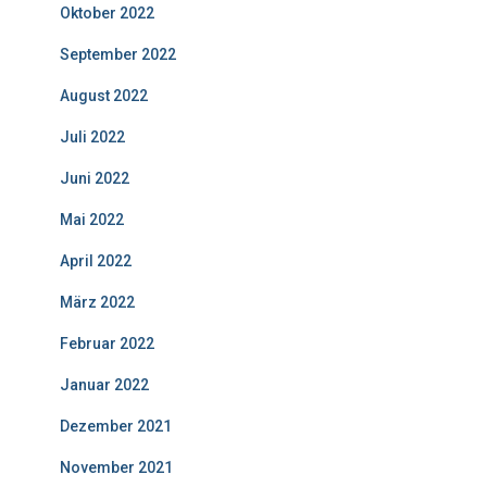
Oktober 2022
September 2022
August 2022
Juli 2022
Juni 2022
Mai 2022
April 2022
März 2022
Februar 2022
Januar 2022
Dezember 2021
November 2021