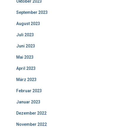
Oktober 2023
September 2023
August 2023
Juli 2023
Juni 2023
Mai 2023
April 2023
März 2023
Februar 2023
Januar 2023
Dezember 2022
November 2022