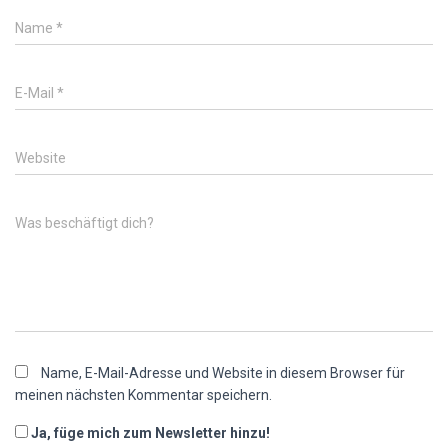
Name
*
E-Mail
*
Website
Was beschäftigt dich?
Name, E-Mail-Adresse und Website in diesem Browser für
meinen nächsten Kommentar speichern.
Ja, füge mich zum Newsletter hinzu!