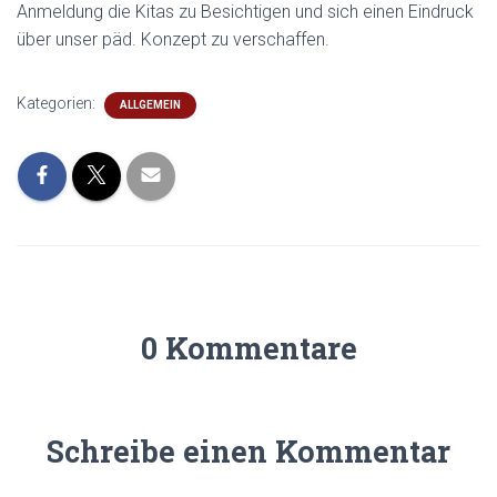
Anmeldung die Kitas zu Besichtigen und sich einen Eindruck
über unser päd. Konzept zu verschaffen.
Kategorien:
ALLGEMEIN
0 Kommentare
Schreibe einen Kommentar