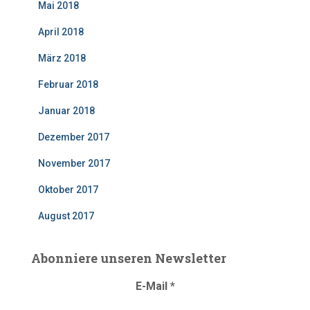
Mai 2018
April 2018
März 2018
Februar 2018
Januar 2018
Dezember 2017
November 2017
Oktober 2017
August 2017
Abonniere unseren Newsletter
E-Mail
*