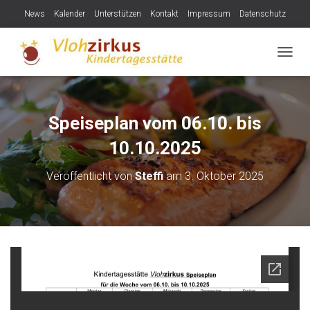
News
Kalender
Unterstützen
Kontakt
Impressum
Datenschutz
NAVIG
Speiseplan vom 06.10. bis
10.10.2025
Veröffentlicht von
Steffi
am
3. Oktober 2025