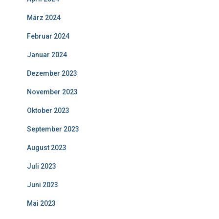
März 2024
Februar 2024
Januar 2024
Dezember 2023
November 2023
Oktober 2023
September 2023
August 2023
Juli 2023
Juni 2023
Mai 2023