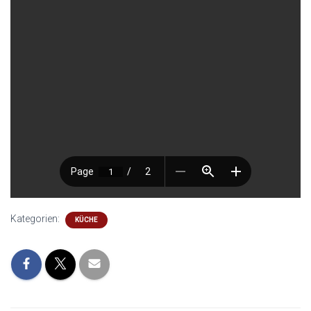
Kategorien:
KÜCHE