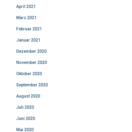
April 2021
März 2021
Februar 2021
Januar 2021
Dezember 2020
November 2020
Oktober 2020
September 2020
August 2020
Juli 2020
Juni 2020
Mai 2020