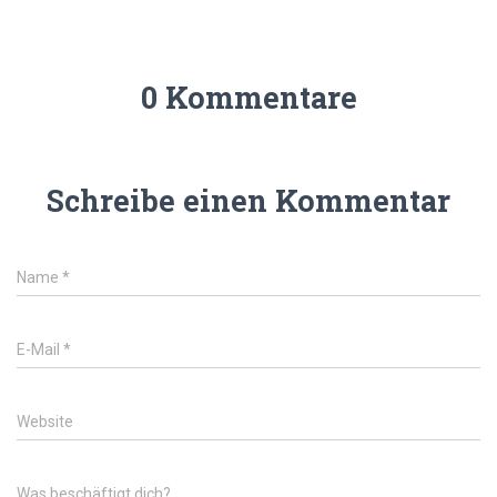
0 Kommentare
Schreibe einen Kommentar
Name
*
E-Mail
*
Website
Was beschäftigt dich?