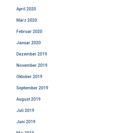
April 2020
März 2020
Februar 2020
Januar 2020
Dezember 2019
November 2019
Oktober 2019
September 2019
August 2019
Juli 2019
Juni 2019