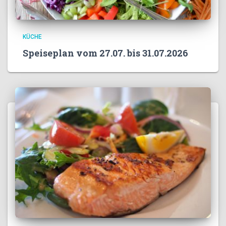
KÜCHE
Speiseplan vom 27.07. bis 31.07.2026