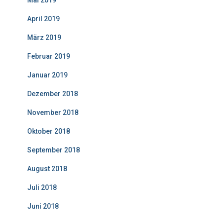
Mai 2019
April 2019
März 2019
Februar 2019
Januar 2019
Dezember 2018
November 2018
Oktober 2018
September 2018
August 2018
Juli 2018
Juni 2018