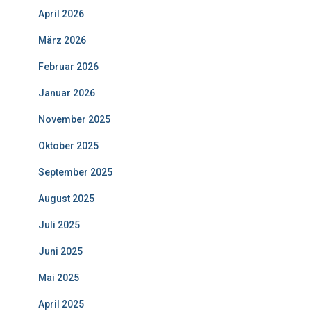
April 2026
März 2026
Februar 2026
Januar 2026
November 2025
Oktober 2025
September 2025
August 2025
Juli 2025
Juni 2025
Mai 2025
April 2025