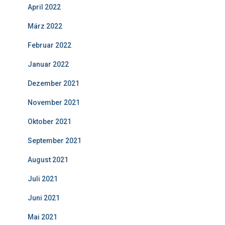
April 2022
März 2022
Februar 2022
Januar 2022
Dezember 2021
November 2021
Oktober 2021
September 2021
August 2021
Juli 2021
Juni 2021
Mai 2021