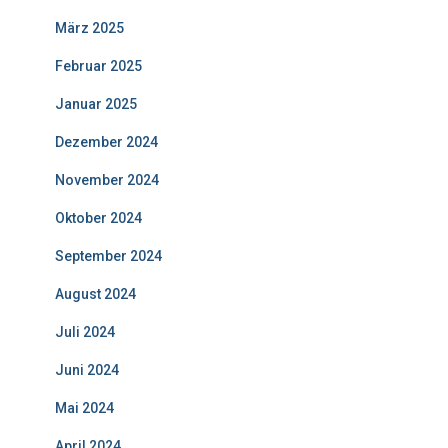
März 2025
Februar 2025
Januar 2025
Dezember 2024
November 2024
Oktober 2024
September 2024
August 2024
Juli 2024
Juni 2024
Mai 2024
April 2024