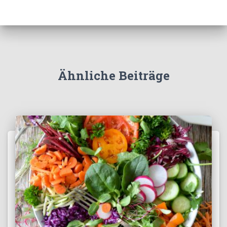
Ähnliche Beiträge