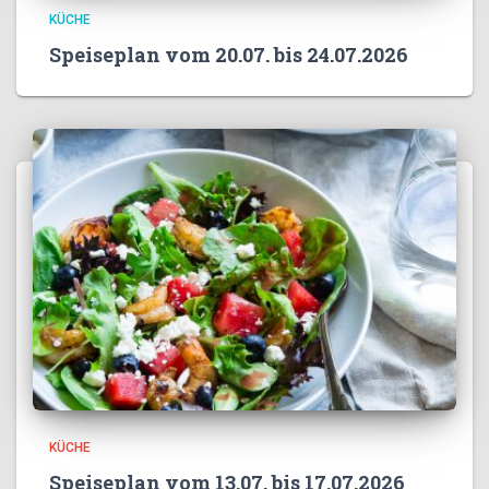
KÜCHE
Speiseplan vom 20.07. bis 24.07.2026
KÜCHE
Speiseplan vom 13.07. bis 17.07.2026