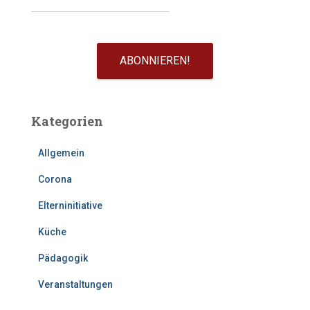
Kategorien
Allgemein
Corona
Elterninitiative
Küche
Pädagogik
Veranstaltungen