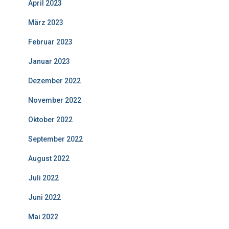
April 2023
März 2023
Februar 2023
Januar 2023
Dezember 2022
November 2022
Oktober 2022
September 2022
August 2022
Juli 2022
Juni 2022
Mai 2022