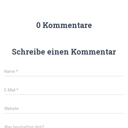
0 Kommentare
Schreibe einen Kommentar
Name
*
E-Mail
*
Website
Was beschäftigt dich?