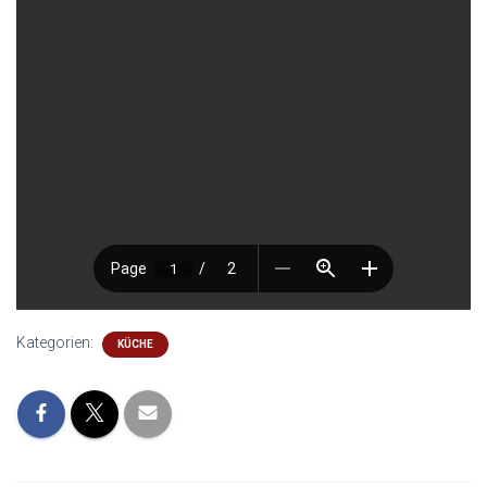
Kategorien:
KÜCHE