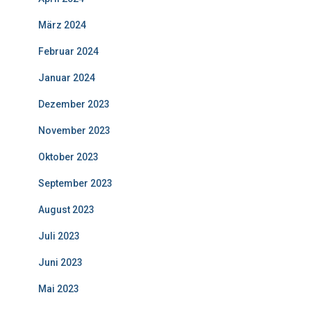
März 2024
Februar 2024
Januar 2024
Dezember 2023
November 2023
Oktober 2023
September 2023
August 2023
Juli 2023
Juni 2023
Mai 2023