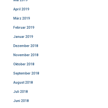
Mai 2019
April 2019
März 2019
Februar 2019
Januar 2019
Dezember 2018
November 2018
Oktober 2018
September 2018
August 2018
Juli 2018
Juni 2018