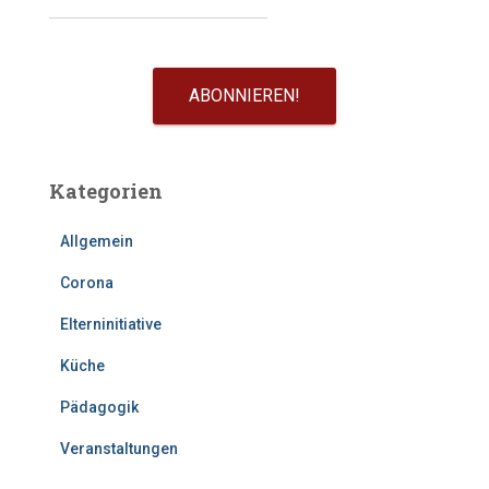
Kategorien
Allgemein
Corona
Elterninitiative
Küche
Pädagogik
Veranstaltungen