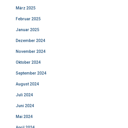
März 2025
Februar 2025
Januar 2025
Dezember 2024
November 2024
Oktober 2024
September 2024
August 2024
Juli 2024
Juni 2024
Mai 2024
April 2024