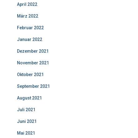
April 2022
März 2022
Februar 2022
Januar 2022
Dezember 2021
November 2021
Oktober 2021
September 2021
August 2021
Juli 2021
Juni 2021
Mai 2021