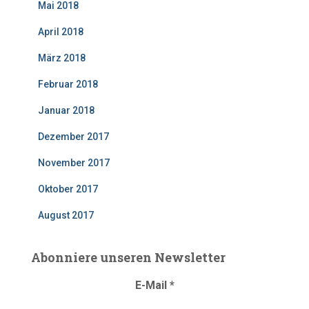
Mai 2018
April 2018
März 2018
Februar 2018
Januar 2018
Dezember 2017
November 2017
Oktober 2017
August 2017
Abonniere unseren Newsletter
E-Mail
*