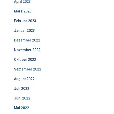
April 2023
März 2023
Februar 2023
Januar 2023
Dezember 2022
November 2022
Oktober 2022
September 2022
August 2022
Juli 2022
Juni 2022
Mai 2022