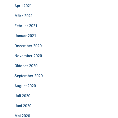
April 2021
März 2021
Februar 2021
Januar 2021
Dezember 2020
November 2020
Oktober 2020
September 2020
August 2020
Juli 2020
Juni 2020
Mai 2020