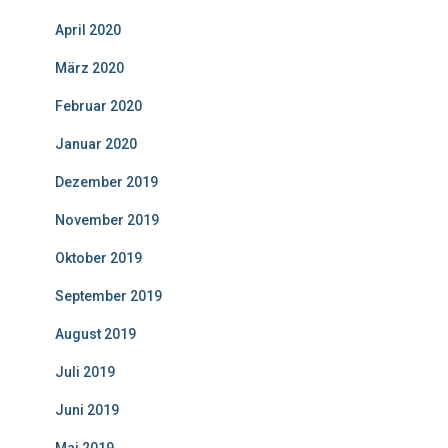
April 2020
März 2020
Februar 2020
Januar 2020
Dezember 2019
November 2019
Oktober 2019
September 2019
August 2019
Juli 2019
Juni 2019