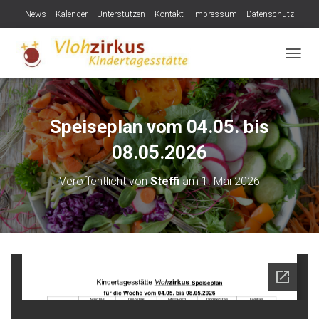
News
Kalender
Unterstützen
Kontakt
Impressum
Datenschutz
NAVIG
Speiseplan vom 04.05. bis
08.05.2026
Veröffentlicht von
Steffi
am
1. Mai 2026