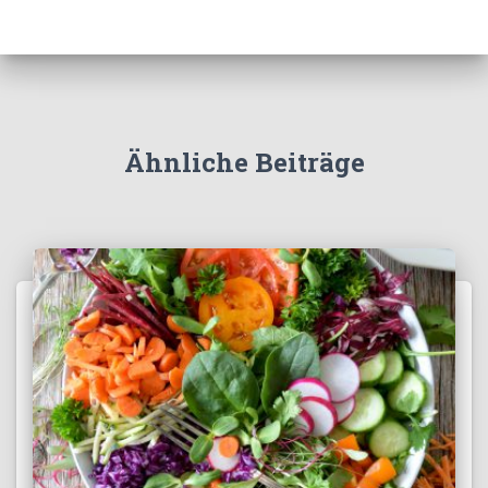
Ähnliche Beiträge