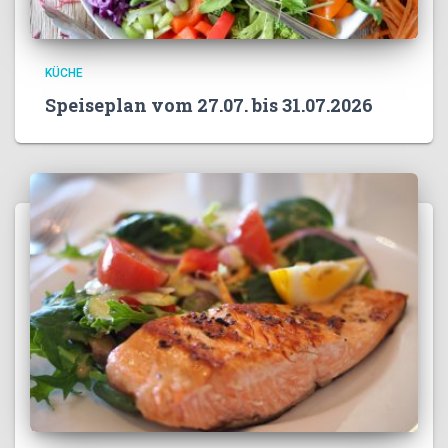
KÜCHE
Speiseplan vom 27.07. bis 31.07.2026