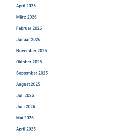
April 2026
März 2026
Februar 2026
Januar 2026
November 2025
Oktober 2025
September 2025
August 2025
Juli 2025
Juni 2025
Mai 2025
April 2025