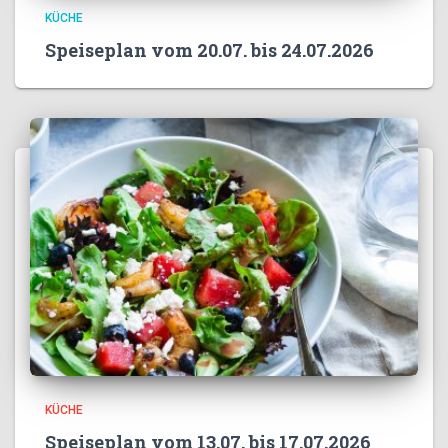
KÜCHE
Speiseplan vom 20.07. bis 24.07.2026
KÜCHE
Speiseplan vom 13.07. bis 17.07.2026