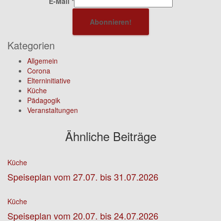
E-Mail
*
Kategorien
Allgemein
Corona
Elterninitiative
Küche
Pädagogik
Veranstaltungen
Ähnliche Beiträge
Küche
Speiseplan vom 27.07. bis 31.07.2026
Küche
Speiseplan vom 20.07. bis 24.07.2026