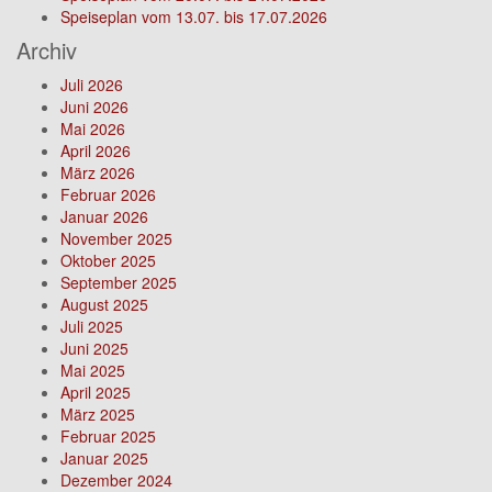
Speiseplan vom 13.07. bis 17.07.2026
Archiv
Juli 2026
Juni 2026
Mai 2026
April 2026
März 2026
Februar 2026
Januar 2026
November 2025
Oktober 2025
September 2025
August 2025
Juli 2025
Juni 2025
Mai 2025
April 2025
März 2025
Februar 2025
Januar 2025
Dezember 2024