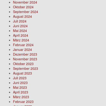
November 2024
Oktober 2024
September 2024
August 2024
Juli 2024
Juni 2024
Mai 2024
April 2024
März 2024
Februar 2024
Januar 2024
Dezember 2023
November 2023
Oktober 2023
September 2023
August 2023
Juli 2023
Juni 2023
Mai 2023
April 2023
März 2023
Februar 2023