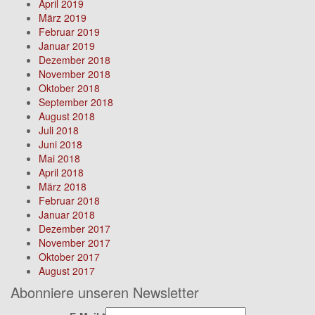
April 2019
März 2019
Februar 2019
Januar 2019
Dezember 2018
November 2018
Oktober 2018
September 2018
August 2018
Juli 2018
Juni 2018
Mai 2018
April 2018
März 2018
Februar 2018
Januar 2018
Dezember 2017
November 2017
Oktober 2017
August 2017
Abonniere unseren Newsletter