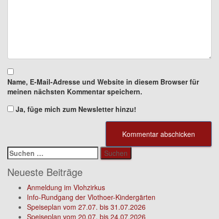
Name, E-Mail-Adresse und Website in diesem Browser für
meinen nächsten Kommentar speichern.
Ja, füge mich zum Newsletter hinzu!
Suchen
nach:
Neueste Beiträge
Anmeldung im Vlohzirkus
Info-Rundgang der Vlothoer-Kindergärten
Speiseplan vom 27.07. bis 31.07.2026
Speiseplan vom 20.07. bis 24.07.2026