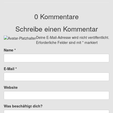
0 Kommentare
Schreibe einen Kommentar
Deine E-Mail-Adresse wird nicht veröffentlicht.
Erforderliche Felder sind mit
*
markiert
Name
*
E-Mail
*
Website
Was beschäftigt dich?