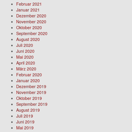
Februar 2021
Januar 2021
Dezember 2020
November 2020
Oktober 2020
September 2020
August 2020
Juli 2020
Juni 2020
Mai 2020
April 2020
März 2020
Februar 2020
Januar 2020
Dezember 2019
November 2019
Oktober 2019
September 2019
August 2019
Juli 2019
Juni 2019
Mai 2019