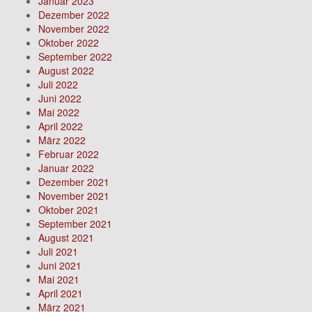
Januar 2023
Dezember 2022
November 2022
Oktober 2022
September 2022
August 2022
Juli 2022
Juni 2022
Mai 2022
April 2022
März 2022
Februar 2022
Januar 2022
Dezember 2021
November 2021
Oktober 2021
September 2021
August 2021
Juli 2021
Juni 2021
Mai 2021
April 2021
März 2021