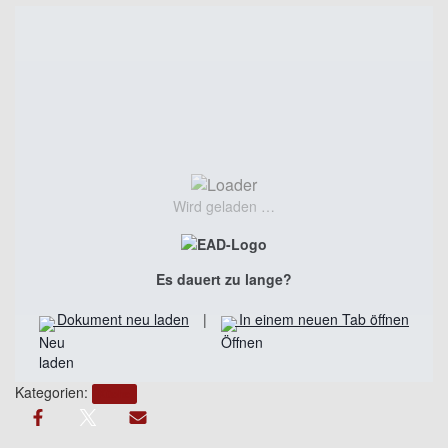
Wird geladen …
Es dauert zu lange?
Dokument neu laden
|
In einem neuen Tab öffnen
Kategorien:
Küche