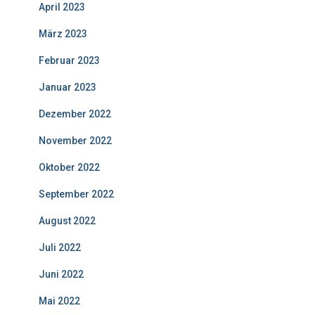
April 2023
März 2023
Februar 2023
Januar 2023
Dezember 2022
November 2022
Oktober 2022
September 2022
August 2022
Juli 2022
Juni 2022
Mai 2022