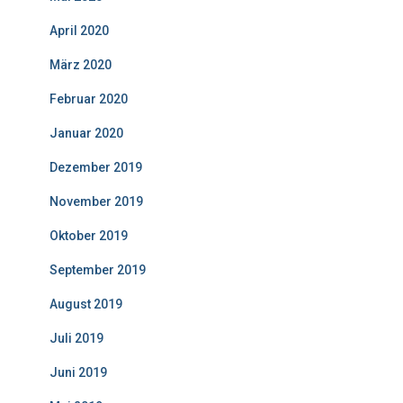
April 2020
März 2020
Februar 2020
Januar 2020
Dezember 2019
November 2019
Oktober 2019
September 2019
August 2019
Juli 2019
Juni 2019