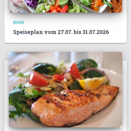
KÜCHE
Speiseplan vom 27.07. bis 31.07.2026