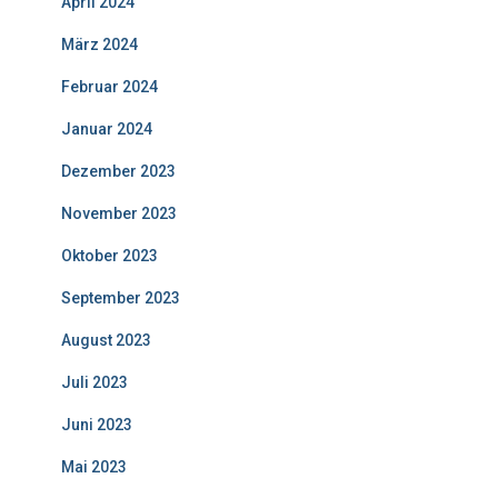
April 2024
März 2024
Februar 2024
Januar 2024
Dezember 2023
November 2023
Oktober 2023
September 2023
August 2023
Juli 2023
Juni 2023
Mai 2023