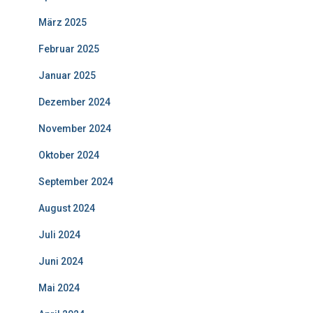
März 2025
Februar 2025
Januar 2025
Dezember 2024
November 2024
Oktober 2024
September 2024
August 2024
Juli 2024
Juni 2024
Mai 2024