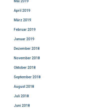
Mai 2019
April 2019
März 2019
Februar 2019
Januar 2019
Dezember 2018
November 2018
Oktober 2018
September 2018
August 2018
Juli 2018
Juni 2018