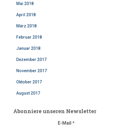
Mai 2018
April 2018
März 2018
Februar 2018
Januar 2018
Dezember 2017
November 2017
Oktober 2017
August 2017
Abonniere unseren Newsletter
E-Mail
*