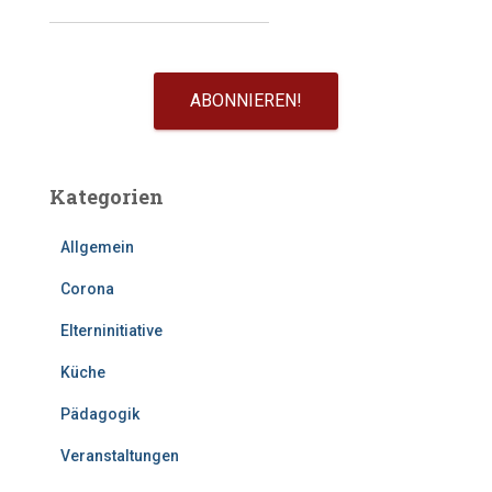
Kategorien
Allgemein
Corona
Elterninitiative
Küche
Pädagogik
Veranstaltungen