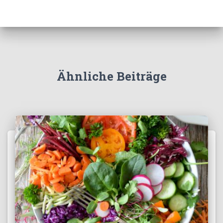
Ähnliche Beiträge