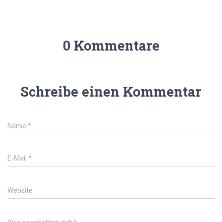
0 Kommentare
Schreibe einen Kommentar
Name
*
E-Mail
*
Website