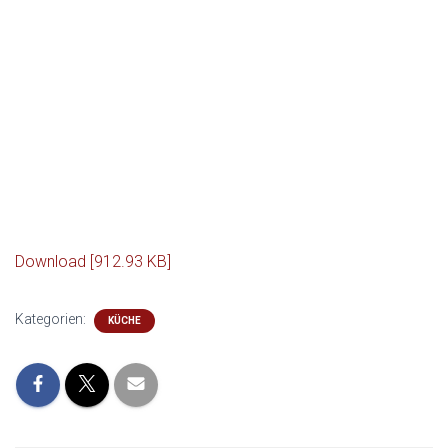
Download [912.93 KB]
Kategorien:
KÜCHE