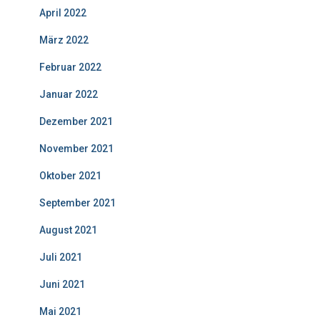
April 2022
März 2022
Februar 2022
Januar 2022
Dezember 2021
November 2021
Oktober 2021
September 2021
August 2021
Juli 2021
Juni 2021
Mai 2021