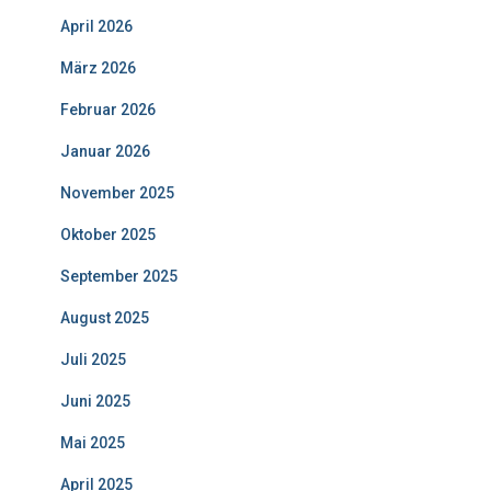
April 2026
März 2026
Februar 2026
Januar 2026
November 2025
Oktober 2025
September 2025
August 2025
Juli 2025
Juni 2025
Mai 2025
April 2025